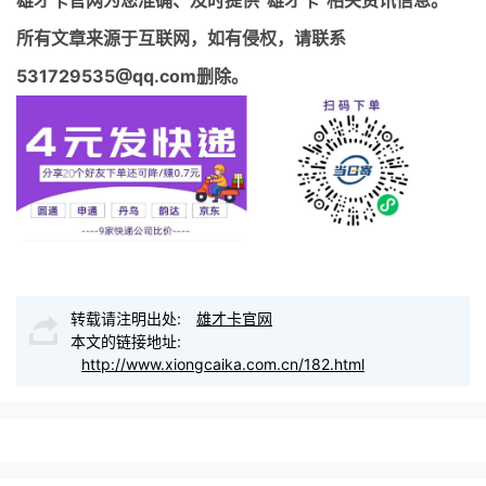
所有文章来源于互联网，如有侵权，请联系
531729535@qq.com删除。
转载请注明出处:
雄才卡官网
本文的链接地址:
http://www.xiongcaika.com.cn/182.html