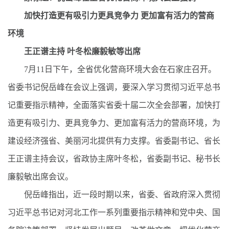
加快打造更有吸引力更具竞争力 更加富有活力的营商
环境
王正谱主持 叶冬松廉毅敏等出席
7月11日下午，全省优化营商环境大会在石家庄召开。
省委书记倪岳峰在会议上强调，要深入学习贯彻习近平总书
记重要指示精神，全面落实省委十届二次全会部署，加快打
造更有吸引力、更具竞争力、更加富有活力的营商环境，为
建设经济强省、美丽河北提供有力支撑。省委副书记、省长
王正谱主持会议，省政协主席叶冬松，省委副书记、秘书长
廉毅敏出席会议。
倪岳峰指出，近一段时期以来，省委、省政府深入贯彻
习近平总书记对河北工作一系列重要指示精神和党中央、国