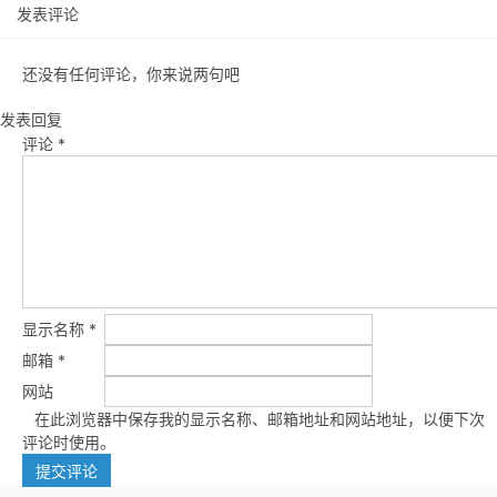
发表评论
还没有任何评论，你来说两句吧
发表回复
评论
*
显示名称
*
邮箱
*
网站
在此浏览器中保存我的显示名称、邮箱地址和网站地址，以便下次
评论时使用。