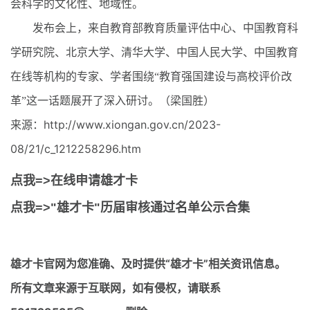
会科学的文化性、地域性。
发布会上，来自教育部教育质量评估中心、中国教育科
学研究院、北京大学、清华大学、中国人民大学、中国教育
在线等机构的专家、学者围绕“教育强国建设与高校评价改
革”这一话题展开了深入研讨。（梁国胜）
来源：http://www.xiongan.gov.cn/2023-
08/21/c_1212258296.htm
点我=>在线申请雄才卡
点我=>"雄才卡"历届审核通过名单公示合集
雄才卡官网
为您准确、及时提供“雄才卡”相关资讯信息。
所有文章来源于互联网，如有侵权，请联系