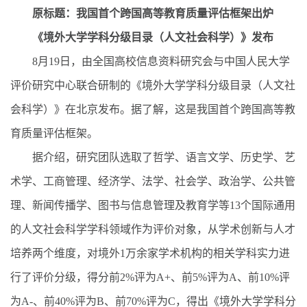
原标题：我国首个跨国高等教育质量评估框架出炉
《境外大学学科分级目录（人文社会科学）》发布
8月19日，由全国高校信息资料研究会与中国人民大学
评价研究中心联合研制的《境外大学学科分级目录（人文社
会科学）》在北京发布。据了解，这是我国首个跨国高等教
育质量评估框架。
据介绍，研究团队选取了哲学、语言文学、历史学、艺
术学、工商管理、经济学、法学、社会学、政治学、公共管
理、新闻传播学、图书与信息管理及教育学等13个国际通用
的人文社会科学学科领域作为评价对象，从学术创新与人才
培养两个维度，对境外1万余家学术机构的相关学科实力进
行了评价分级，得分前2%评为A+、前5%评为A、前10%评
为A-、前40%评为B、前70%评为C，得出《境外大学学科分