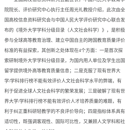
院院长、评价研究中心执行主任周光礼教授介绍，此次由全
国高校信息资料研究会与中国人民大学评价研究中心联合发
布的《境外大学学科分级目录（人文社会科学）》，是积极
参与全球高等教育治理、建立中国自主的跨国教育质量评价
标准的有益探索，其创新之处体现在4个方面：一是首次探
索研制境外大学学科分级目录，为国内用人单位及学生出国
留学提供境外高等教育质量信息；二是克服了现有世界大
学/学科排行榜不能有效评价人文社会科学水平的弊端，有
利于促进全球人文社会科学的繁荣发展；三是破解了现有世
界大学/学科排行榜不能有效评价人才培养质量的难题，有
利于纠正重科研轻教学的不良评价导向；四是指标体系具有
适切性，既强调客观性、国际可比性，又兼顾人文学科和社