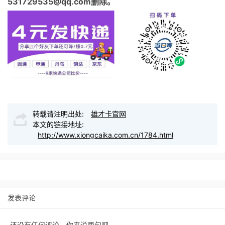
531729535@qq.com删除。
转载请注明出处:
雄才卡官网
本文的链接地址:
http://www.xiongcaika.com.cn/1784.html
发表评论
还没有任何评论，你来说两句吧