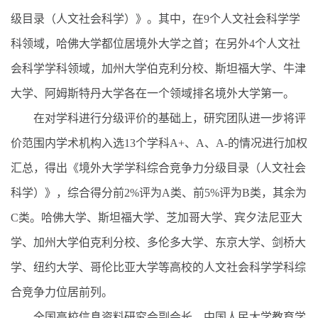
级目录（人文社会科学）》。其中，在9个人文社会科学学
科领域，哈佛大学都位居境外大学之首；在另外4个人文社
会科学学科领域，加州大学伯克利分校、斯坦福大学、牛津
大学、阿姆斯特丹大学各在一个领域排名境外大学第一。
在对学科进行分级评价的基础上，研究团队进一步将评
价范围内学术机构入选13个学科A+、A、A-的情况进行加权
汇总，得出《境外大学学科综合竞争力分级目录（人文社会
科学）》，综合得分前2%评为A类、前5%评为B类，其余为
C类。哈佛大学、斯坦福大学、芝加哥大学、宾夕法尼亚大
学、加州大学伯克利分校、多伦多大学、东京大学、剑桥大
学、纽约大学、哥伦比亚大学等高校的人文社会科学学科综
合竞争力位居前列。
全国高校信息资料研究会副会长，中国人民大学教育学