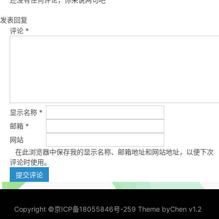
发表回复
评论
*
显示名称
*
邮箱
*
网站
在此浏览器中保存我的显示名称、邮箱地址和网站地址，以便下次
评论时使用。
Copyright ©
京ICP备18055846号-259
Theme by
Chen v1.2