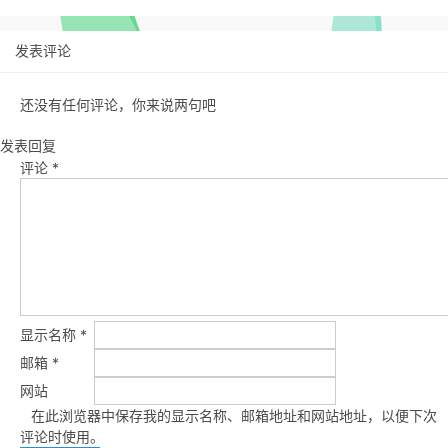
发表评论
还没有任何评论，你来说两句吧
发表回复
评论
*
显示名称
*
邮箱
*
网站
在此浏览器中保存我的显示名称、邮箱地址和网站地址，以便下次
评论时使用。