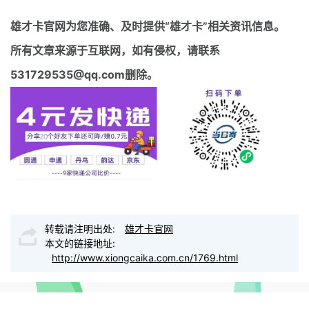
雄才卡官网
为您准确、及时提供“雄才卡”相关资讯信息。
所有文章来源于互联网，如有侵权，请联系
531729535@qq.com删除。
转载请注明出处:
雄才卡官网
本文的链接地址:
http://www.xiongcaika.com.cn/1769.html