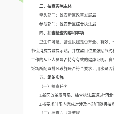
三、抽查实施主体
牵头部门：雄安新区改革发展局
参与部门：雄安新区综合执法局
四、抽查检查内容和事项
卫生许可证、营业执照是否齐全、有效、一
节俭消费提醒提示贴，并在醒目位置张贴节约
工作的从业人员是否持有有效的健康证明。食
饪场所配置排风设施是否符合要求，用水是否
五、组织实施
（一）抽查任务
1.新区改革发展局、综合执法局通过“河北
2.按要求时限内完成对涉及本部门随机抽查
（二）检查方式及流程