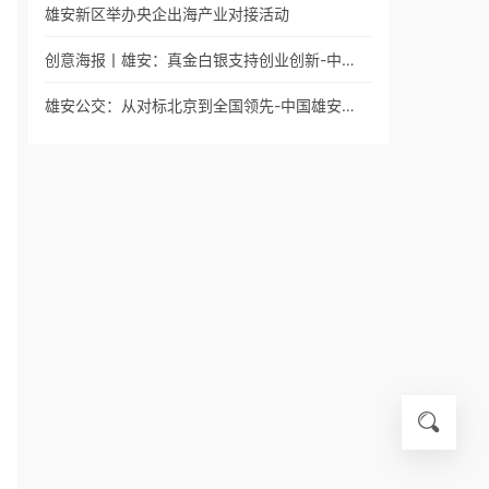
雄安新区举办央企出海产业对接活动
创意海报丨雄安：真金白银支持创业创新-中…
雄安公交：从对标北京到全国领先-中国雄安…