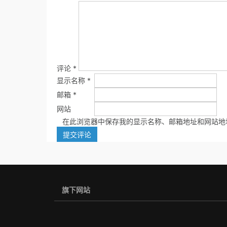
评论
*
显示名称
*
邮箱
*
网站
在此浏览器中保存我的显示名称、邮箱地址和网站地
旗下网站