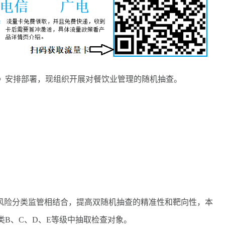
》安排部署，现组织开展对餐饮业管理的随机抽查。
风险分类监管相结合，提高双随机抽查的精准性和靶向性，本
B、C、D、E等级中抽取检查对象。