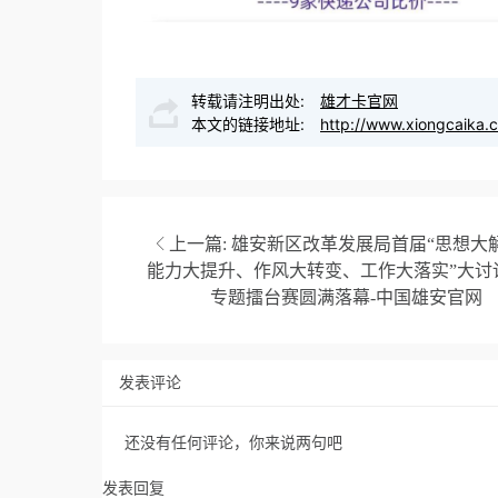
转载请注明出处:
雄才卡官网
本文的链接地址:
http://www.xiongcaika.
上一篇:
雄安新区改革发展局首届“思想大
能力大提升、作风大转变、工作大落实”大讨
专题擂台赛圆满落幕-中国雄安官网
发表评论
还没有任何评论，你来说两句吧
发表回复