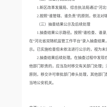
1.新区改革发展局、综合执法局通过“河北
2.按照“谁管辖、谁负责”的原则，依法对
（三）抽查结果公示及后续处理
1.抽查结果公示路径。按照“谁检查、谁录
在“河北省双随机监管工作平台”录入抽查结
示。已实施检查但未依法进行公示的，视为未
2.抽查结果后续处理。在抽查过程中发现存
他部门职责的，应当及时移交有关部门处理；
原则，移交许可审批部门牵头处理，其他部门
当地公安机关。