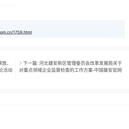
com.cn/1759.html
解放、
下一篇:
河北雄安新区管理委员会改革发展局关于
论活动
对重点领域企业监督检查的工作方案-中国雄安官网