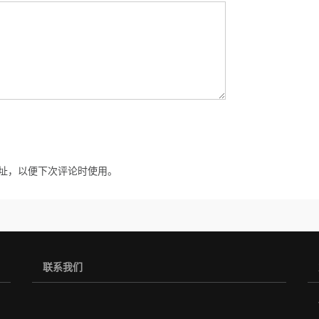
址，以便下次评论时使用。
联系我们