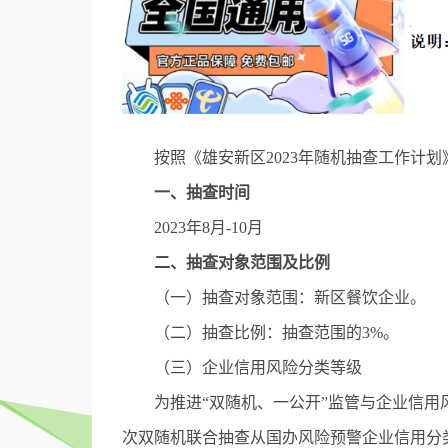
按照《雄安新区2023年随机抽查工作计划
一、抽查时间
2023年8月-10月
二、抽查对象范围及比例
（一）抽查对象范围：新区餐饮企业。
（二）抽查比例：抽查范围的3%。
（三）企业信用风险分类等级
为推进“双随机、一公开”监管与企业信用
次双随机联合抽查从国办风险预警企业信用分类