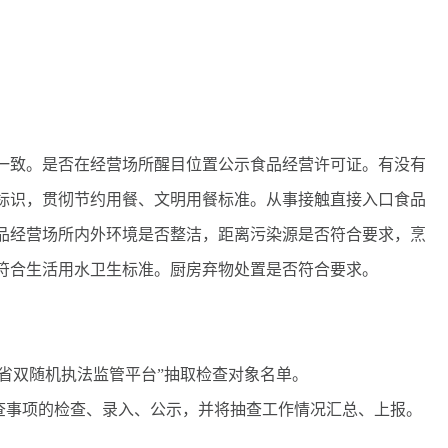
致。是否在经营场所醒目位置公示食品经营许可证。有没有
标识，贯彻节约用餐、文明用餐标准。从事接触直接入口食品
品经营场所内外环境是否整洁，距离污染源是否符合要求，烹
符合生活用水卫生标准。厨房弃物处置是否符合要求。
省双随机执法监管平台”抽取检查对象名单。
事项的检查、录入、公示，并将抽查工作情况汇总、上报。