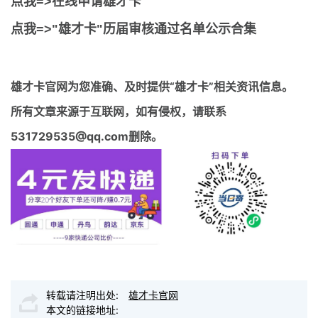
点我=>在线申请雄才卡
点我=>"雄才卡"历届审核通过名单公示合集
雄才卡官网
为您准确、及时提供“雄才卡”相关资讯信息。
所有文章来源于互联网，如有侵权，请联系
531729535@qq.com删除。
转载请注明出处:
雄才卡官网
本文的链接地址: