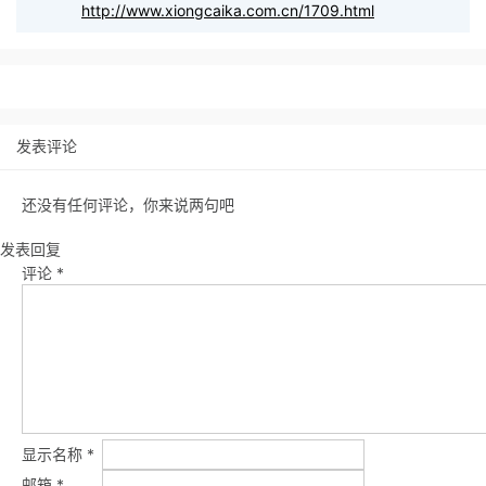
http://www.xiongcaika.com.cn/1709.html
发表评论
还没有任何评论，你来说两句吧
发表回复
评论
*
显示名称
*
邮箱
*