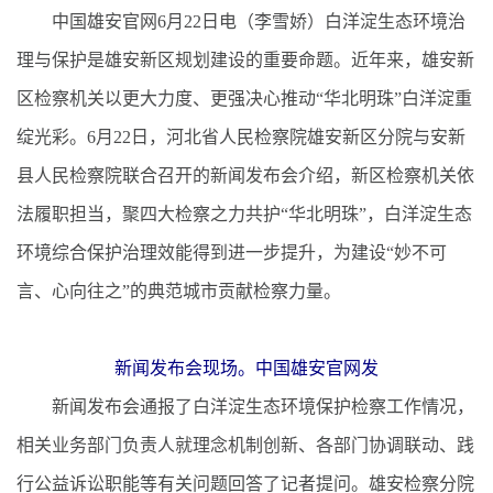
中国雄安官网6月22日电（李雪娇）白洋淀生态环境治
理与保护是雄安新区规划建设的重要命题。近年来，雄安新
区检察机关以更大力度、更强决心推动“华北明珠”白洋淀重
绽光彩。6月22日，河北省人民检察院雄安新区分院与安新
县人民检察院联合召开的新闻发布会介绍，新区检察机关依
法履职担当，聚四大检察之力共护“华北明珠”，白洋淀生态
环境综合保护治理效能得到进一步提升，为建设“妙不可
言、心向往之”的典范城市贡献检察力量。
新闻发布会现场。中国雄安官网发
新闻发布会通报了白洋淀生态环境保护检察工作情况，
相关业务部门负责人就理念机制创新、各部门协调联动、践
行公益诉讼职能等有关问题回答了记者提问。雄安检察分院