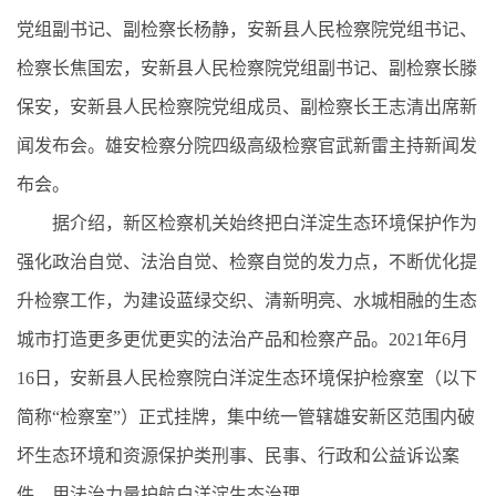
党组副书记、副检察长杨静，安新县人民检察院党组书记、
检察长焦国宏，安新县人民检察院党组副书记、副检察长滕
保安，安新县人民检察院党组成员、副检察长王志清出席新
闻发布会。雄安检察分院四级高级检察官武新雷主持新闻发
布会。
据介绍，新区检察机关始终把白洋淀生态环境保护作为
强化政治自觉、法治自觉、检察自觉的发力点，不断优化提
升检察工作，为建设蓝绿交织、清新明亮、水城相融的生态
城市打造更多更优更实的法治产品和检察产品。2021年6月
16日，安新县人民检察院白洋淀生态环境保护检察室（以下
简称“检察室”）正式挂牌，集中统一管辖雄安新区范围内破
坏生态环境和资源保护类刑事、民事、行政和公益诉讼案
件，用法治力量护航白洋淀生态治理。