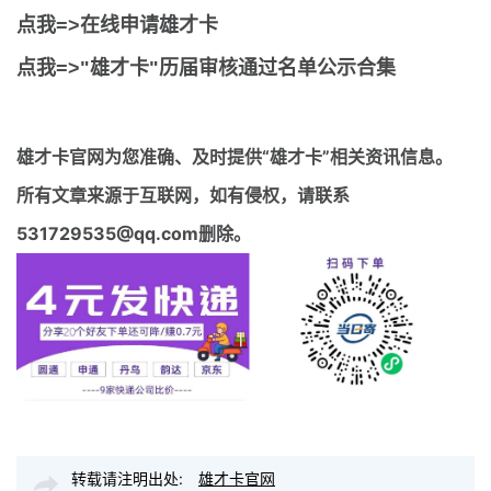
点我=>在线申请雄才卡
点我=>"雄才卡"历届审核通过名单公示合集
雄才卡官网
为您准确、及时提供“雄才卡”相关资讯信息。
所有文章来源于互联网，如有侵权，请联系
531729535@qq.com删除。
转载请注明出处:
雄才卡官网