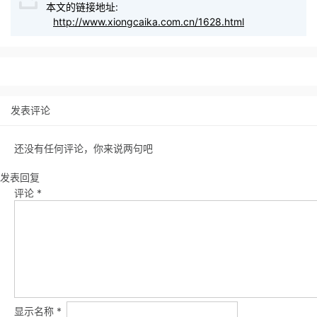
本文的链接地址:
http://www.xiongcaika.com.cn/1628.html
发表评论
还没有任何评论，你来说两句吧
发表回复
评论
*
显示名称
*