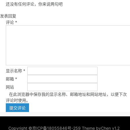
还没有任何评论，你来说两句吧
发表回复
评论
*
显示名称
*
邮箱
*
网站
在此浏览器中保存我的显示名称、邮箱地址和网站地址，以便下次
评论时使用。
Copyright ©
京ICP备18055846号-259
Theme by
Chen v1.2