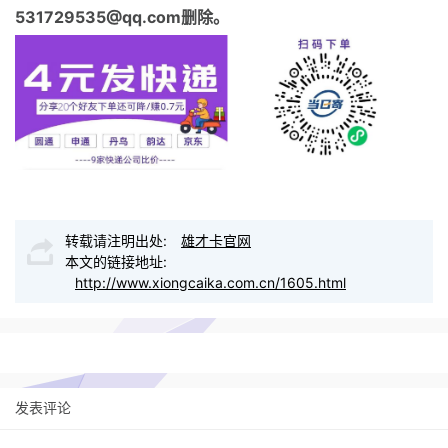
531729535@qq.com删除。
转载请注明出处:
雄才卡官网
本文的链接地址:
http://www.xiongcaika.com.cn/1605.html
发表评论