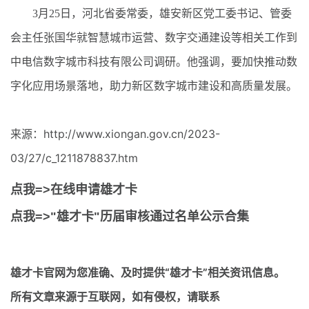
3月25日，河北省委常委，雄安新区党工委书记、管委
会主任张国华就智慧城市运营、数字交通建设等相关工作到
中电信数字城市科技有限公司调研。他强调，要加快推动数
字化应用场景落地，助力新区数字城市建设和高质量发展。
来源：http://www.xiongan.gov.cn/2023-
03/27/c_1211878837.htm
点我=>在线申请雄才卡
点我=>"雄才卡"历届审核通过名单公示合集
雄才卡官网
为您准确、及时提供“雄才卡”相关资讯信息。
所有文章来源于互联网，如有侵权，请联系