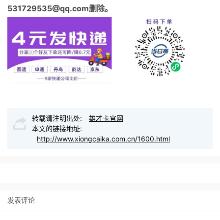
531729535@qq.com删除。
转载请注明出处:
雄才卡官网
本文的链接地址:
http://www.xiongcaika.com.cn/1600.html
发表评论