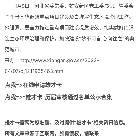
4月5日，河北省委常委，雄安新区党工委书记、管委会
主任张国华调研重点项目建设及白洋淀生态环境治理工作。
他强调，要全力推进重点项目建设提质增效，扎实做好白洋
淀生态环境治理和保护，加快建设“妙不可言 心向往之”的典
范城市。
来源：http://www.xiongan.gov.cn/2023-
04/07/c_1211965463.htm
点我=>在线申请雄才卡
点我=>"雄才卡"历届审核通过名单公示合集
雄才卡官网
为您准确、及时提供“雄才卡”相关资讯信息。
所有文章来源于互联网，如有侵权，请联系