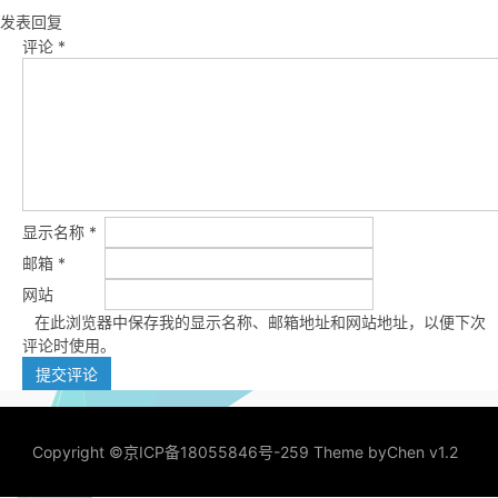
发表回复
评论
*
显示名称
*
邮箱
*
网站
在此浏览器中保存我的显示名称、邮箱地址和网站地址，以便下次
评论时使用。
Copyright ©
京ICP备18055846号-259
Theme by
Chen v1.2