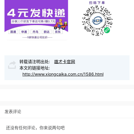
转载请注明出处:
雄才卡官网
本文的链接地址:
http://www.xiongcaika.com.cn/1586.html
发表评论
还没有任何评论，你来说两句吧