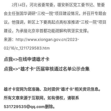
2月14日，河北省委常委，雄安新区党工委书记、管委
会主任张国华调研“三校一院”项目建设情况，并召开专题会
议。他强调，新区上下要高起点高标准推进“三校一院”项目
建设，为承接北京非首都功能疏解构筑坚实支撑。
来源：http://www.xiongan.gov.cn/2023-
02/16/c_1211729583.htm
点我=>在线申请雄才卡
点我=>"雄才卡"历届审核通过名单公示合集
雄才卡官网
为您准确、及时提供“雄才卡”相关资讯信息。
所有文章来源于互联网，如有侵权，请联系
531729535@qq.com删除。