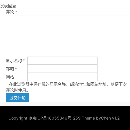
发表回复
评论
*
显示名称
*
邮箱
*
网站
在此浏览器中保存我的显示名称、邮箱地址和网站地址，以便下次
评论时使用。
Copyright ©
京ICP备18055846号-259
Theme by
Chen v1.2