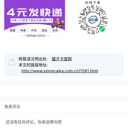
转载请注明出处:
雄才卡官网
本文的链接地址:
http://www.xiongcaika.com.cn/1581.html
发表评论
还没有任何评论，你来说两句吧