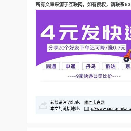
所有文章来源于互联网，如有侵权，请联系5317
转载请注明出处:
雄才卡官网
本文的链接地址:
http://www.xiongcaika.