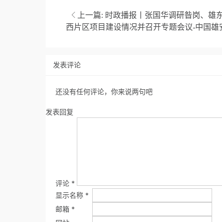
上一篇:
时政播报丨张国华调研昝岗、雄
西片区项目建设情况并召开专题会议-中国雄
发表评论
还没有任何评论，你来说两句吧
发表回复
评论
*
显示名称
*
邮箱
*