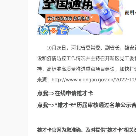
10月26日，河北省委常委、副省长，雄安
设和疫情防控工作情况并主持召开新区党工委
神，高标准高质量推进重点项目建设，加快打
来源：http://www.xiongan.gov.cn/2022-10/
点我=>在线申请雄才卡
点我=>"雄才卡"历届审核通过名单公示
雄才卡官网
为您准确、及时提供“雄才卡”相关