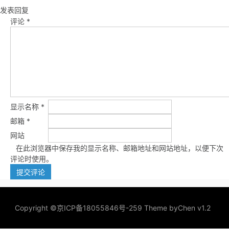
发表回复
评论
*
显示名称
*
邮箱
*
网站
在此浏览器中保存我的显示名称、邮箱地址和网站地址，以便下次
评论时使用。
Copyright ©
京ICP备18055846号-259
Theme by
Chen v1.2