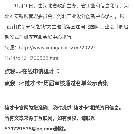
11月10日，由河北省政府主办，省工业和信息化厅、河
北雄安新区管理委员会、河北工业设计创新中心承办，以
“设计赋新未来之城”为主题的第五届河北国际工业设计周启
动仪式在雄安商服会展中心举行。
来源：http://www.xiongan.gov.cn/2022-
11/14/c_1211700568.htm
点我=>在线申请雄才卡
点我=>"雄才卡"历届审核通过名单公示合集
雄才卡官网
为您准确、及时提供“雄才卡”相关资讯信息。
所有文章来源于互联网，如有侵权，请联系
531729535@qq.com删除。