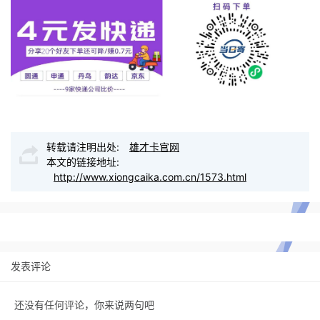
转载请注明出处:
雄才卡官网
本文的链接地址:
http://www.xiongcaika.com.cn/1573.html
发表评论
还没有任何评论，你来说两句吧