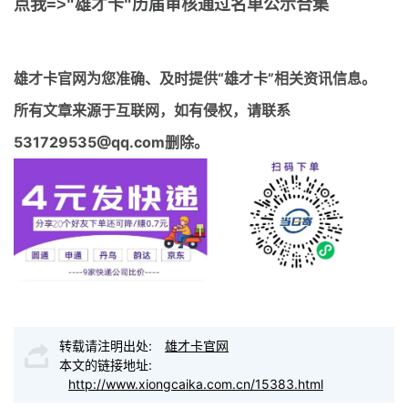
点我=>"雄才卡"历届审核通过名单公示合集
雄才卡官网
为您准确、及时提供“雄才卡”相关资讯信息。
所有文章来源于互联网，如有侵权，请联系
531729535@qq.com删除。
转载请注明出处:
雄才卡官网
本文的链接地址:
http://www.xiongcaika.com.cn/15383.html