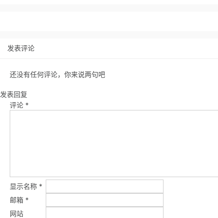
发表评论
还没有任何评论，你来说两句吧
发表回复
评论
*
显示名称
*
邮箱
*
网站