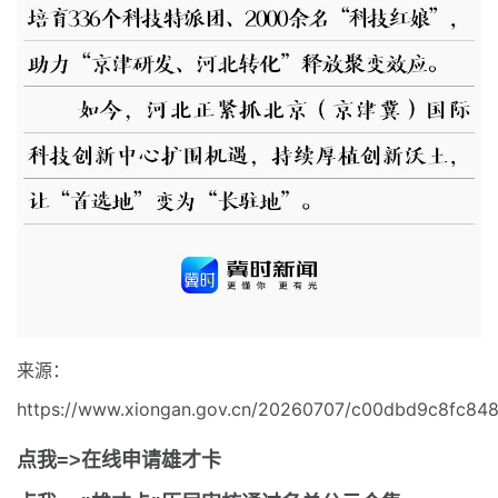
来源：
https://www.xiongan.gov.cn/20260707/c00dbd9c8fc84
点我=>在线申请雄才卡