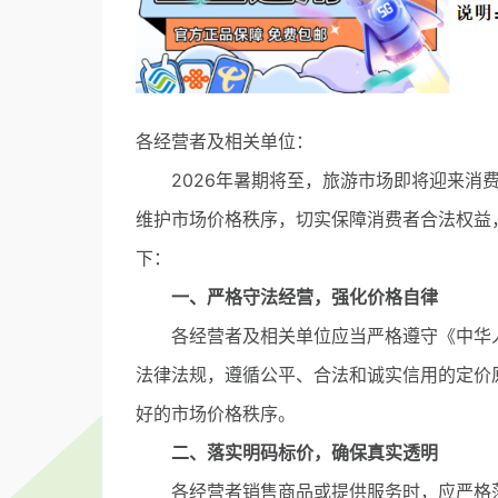
各经营者及相关单位：
2026年暑期将至，旅游市场即将迎来消费
维护市场价格秩序，切实保障消费者合法权益
下：
一、严格守法经营，强化价格自律
各经营者及相关单位应当严格遵守《中华人
法律法规，遵循公平、合法和诚实信用的定价
好的市场价格秩序。
二、落实明码标价，确保真实透明
各经营者销售商品或提供服务时，应严格落