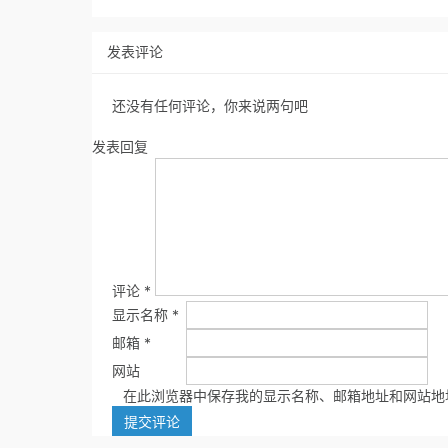
发表评论
还没有任何评论，你来说两句吧
发表回复
评论
*
显示名称
*
邮箱
*
网站
在此浏览器中保存我的显示名称、邮箱地址和网站地