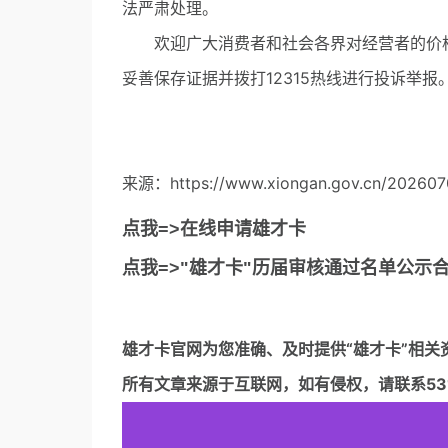
法严肃处理。
欢迎广大消费者和社会各界对经营者的价格
妥善保存证据并拨打12315热线进行投诉举报
来源：https://www.xiongan.gov.cn/202607
点我=>在线申请雄才卡
点我=>"雄才卡"历届审核通过名单公示
雄才卡官网
为您准确、及时提供“雄才卡”相关
所有文章来源于互联网，如有侵权，请联系5317