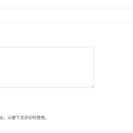
址，以便下次评论时使用。