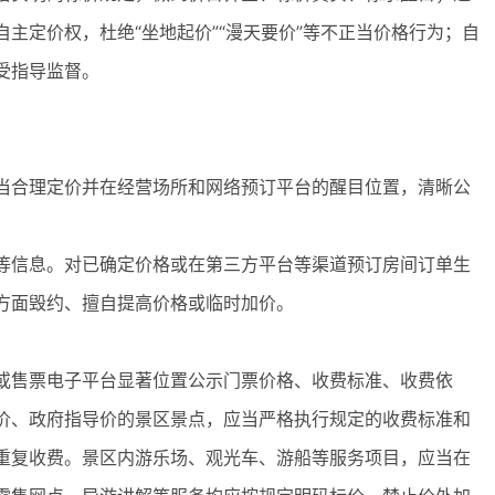
主定价权，杜绝“坐地起价”“漫天要价”等不正当价格行为；自
受指导监督。
合理定价并在经营场所和网络预订平台的醒目位置，清晰公
信息。对已确定价格或在第三方平台等渠道预订房间订单生
方面毁约、擅自提高价格或临时加价。
售票电子平台显著位置公示门票价格、收费标准、收费依
价、政府指导价的景区景点，应当严格执行规定的收费标准和
重复收费。景区内游乐场、观光车、游船等服务项目，应当在