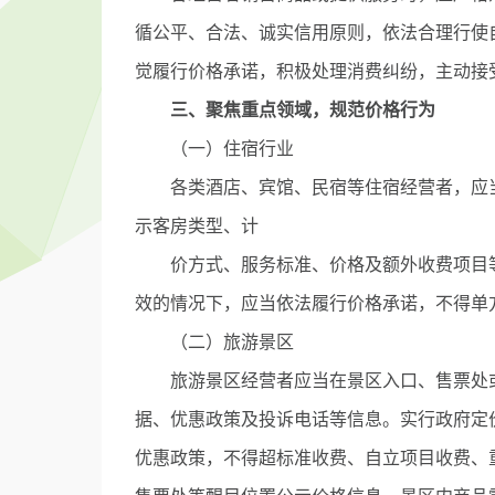
循公平、合法、诚实信用原则，依法合理行使自
觉履行价格承诺，积极处理消费纠纷，主动接
三、聚焦重点领域，规范价格行为
（一）住宿行业
各类酒店、宾馆、民宿等住宿经营者，应当
示客房类型、计
价方式、服务标准、价格及额外收费项目等
效的情况下，应当依法履行价格承诺，不得单
（二）旅游景区
旅游景区经营者应当在景区入口、售票处或
据、优惠政策及投诉电话等信息。实行政府定
优惠政策，不得超标准收费、自立项目收费、