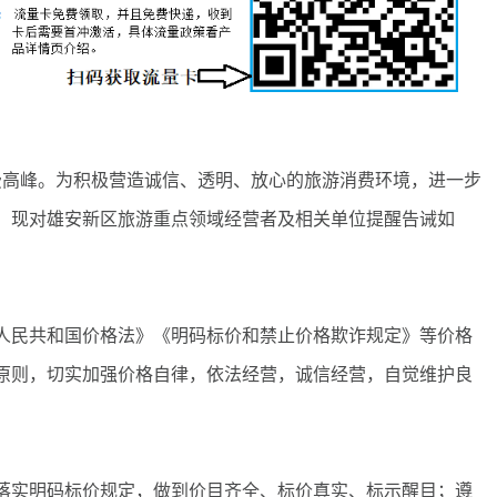
高峰。为积极营造诚信、透明、放心的旅游消费环境，进一步
，现对雄安新区旅游重点领域经营者及相关单位提醒告诫如
民共和国价格法》《明码标价和禁止价格欺诈规定》等价格
原则，切实加强价格自律，依法经营，诚信经营，自觉维护良
实明码标价规定，做到价目齐全、标价真实、标示醒目；遵