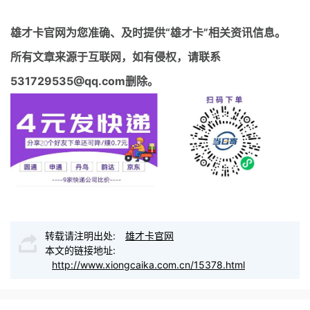
雄才卡官网
为您准确、及时提供“雄才卡”相关资讯信息。
所有文章来源于互联网，如有侵权，请联系
531729535@qq.com删除。
转载请注明出处:
雄才卡官网
本文的链接地址:
http://www.xiongcaika.com.cn/15378.html