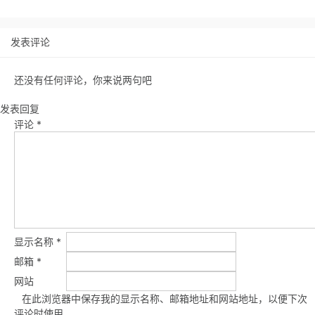
发表评论
还没有任何评论，你来说两句吧
发表回复
评论
*
显示名称
*
邮箱
*
网站
在此浏览器中保存我的显示名称、邮箱地址和网站地址，以便下次
评论时使用。