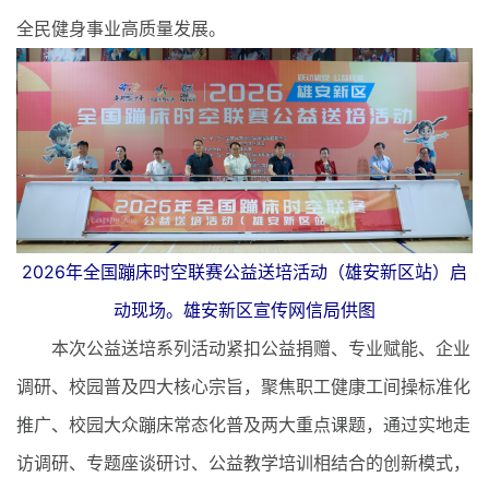
全民健身事业高质量发展。
2026年全国蹦床时空联赛公益送培活动（雄安新区站）启
动现场。雄安新区宣传网信局供图
本次公益送培系列活动紧扣公益捐赠、专业赋能、企业
调研、校园普及四大核心宗旨，聚焦职工健康工间操标准化
推广、校园大众蹦床常态化普及两大重点课题，通过实地走
访调研、专题座谈研讨、公益教学培训相结合的创新模式，