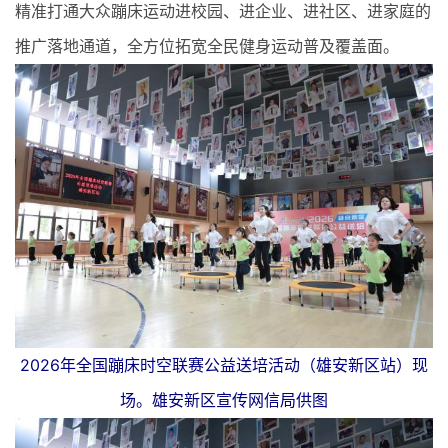
精准打通大众蹦床运动进校园、进企业、进社区、进家庭的
推广落地通道，全方位拓宽全民健身运动普及覆盖面。
2026年全国蹦床时空联赛公益送培活动（雄安新区站）现
场。雄安新区宣传网信局供图