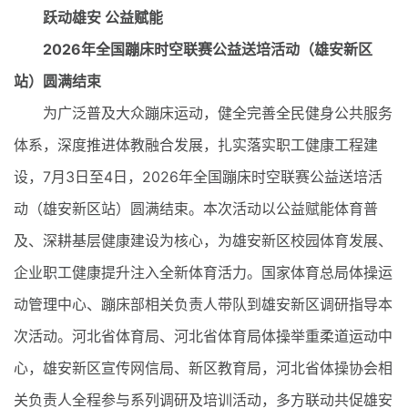
跃动雄安 公益赋能
2026年全国蹦床时空联赛公益送培活动（雄安新区
站）圆满结束
为广泛普及大众蹦床运动，健全完善全民健身公共服务
体系，深度推进体教融合发展，扎实落实职工健康工程建
设，7月3日至4日，2026年全国蹦床时空联赛公益送培活
动（雄安新区站）圆满结束。本次活动以公益赋能体育普
及、深耕基层健康建设为核心，为雄安新区校园体育发展、
企业职工健康提升注入全新体育活力。国家体育总局体操运
动管理中心、蹦床部相关负责人带队到雄安新区调研指导本
次活动。河北省体育局、河北省体育局体操举重柔道运动中
心，雄安新区宣传网信局、新区教育局，河北省体操协会相
关负责人全程参与系列调研及培训活动，多方联动共促雄安