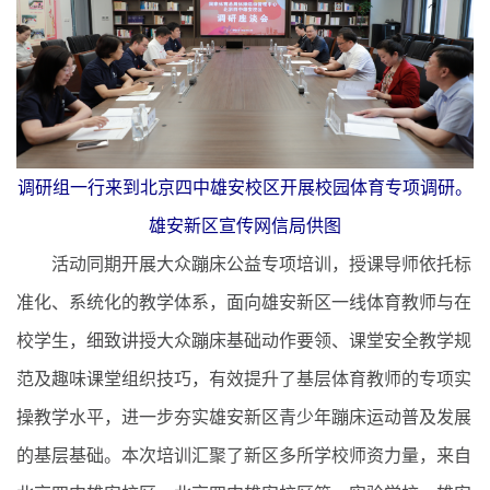
调研组一行来到北京四中雄安校区开展校园体育专项调研。
雄安新区宣传网信局供图
活动同期开展大众蹦床公益专项培训，授课导师依托标
准化、系统化的教学体系，面向雄安新区一线体育教师与在
校学生，细致讲授大众蹦床基础动作要领、课堂安全教学规
范及趣味课堂组织技巧，有效提升了基层体育教师的专项实
操教学水平，进一步夯实雄安新区青少年蹦床运动普及发展
的基层基础。本次培训汇聚了新区多所学校师资力量，来自