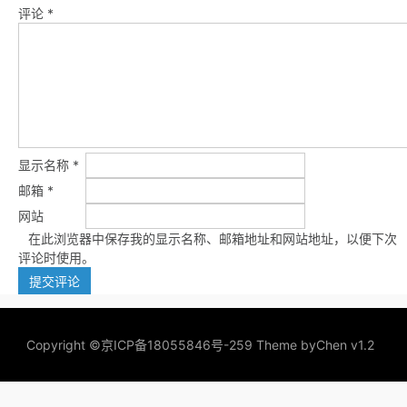
评论
*
显示名称
*
邮箱
*
网站
在此浏览器中保存我的显示名称、邮箱地址和网站地址，以便下次
评论时使用。
Copyright ©
京ICP备18055846号-259
Theme by
Chen v1.2