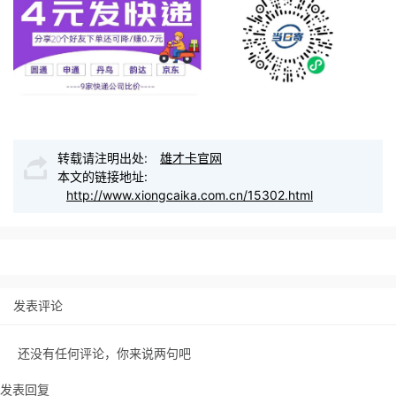
转载请注明出处:
雄才卡官网
本文的链接地址:
http://www.xiongcaika.com.cn/15302.html
发表评论
还没有任何评论，你来说两句吧
发表回复