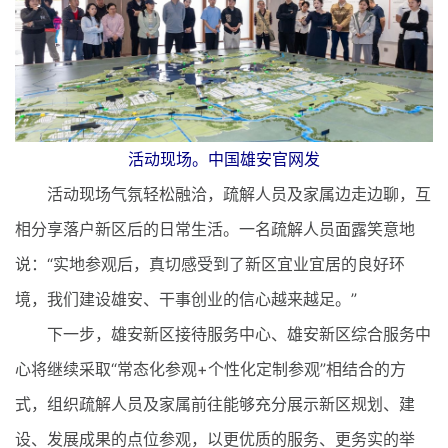
活动现场。中国雄安官网发
活动现场气氛轻松融洽，疏解人员及家属边走边聊，互
相分享落户新区后的日常生活。一名疏解人员面露笑意地
说：“实地参观后，真切感受到了新区宜业宜居的良好环
境，我们建设雄安、干事创业的信心越来越足。”
下一步，雄安新区接待服务中心、雄安新区综合服务中
心将继续采取“常态化参观+个性化定制参观”相结合的方
式，组织疏解人员及家属前往能够充分展示新区规划、建
设、发展成果的点位参观，以更优质的服务、更务实的举