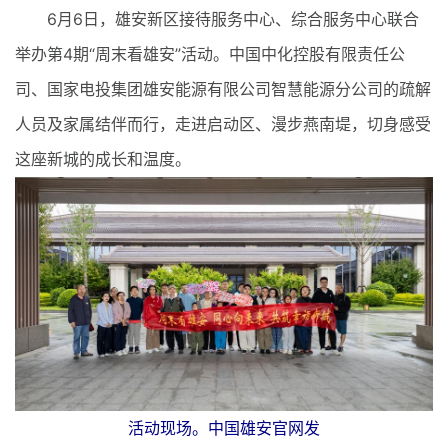
6月6日，雄安新区接待服务中心、综合服务中心联合
举办第4期“周末看雄安”活动。中国中化控股有限责任公
司、国家电投集团雄安能源有限公司智慧能源分公司的疏解
人员及家属结伴而行，走进启动区、漫步燕南堤，切身感受
这座新城的成长和温度。
活动现场。中国雄安官网发