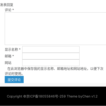
发表回复
评论
*
显示名称
*
邮箱
*
网站
在此浏览器中保存我的显示名称、邮箱地址和网站地址，以便下次
评论时使用。
Copyright ©
京ICP备18055846号-259
Theme by
Chen v1.2