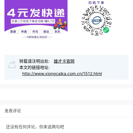
转载请注明出处:
雄才卡官网
本文的链接地址:
http://www.xiongcaika.com.cn/1512.html
发表评论
还没有任何评论，你来说两句吧