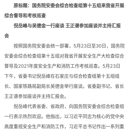
原标题：国务院安委会综合检查组第十五组来我省开展
综合督导和考核巡查
倪岳峰与吴德金一行座谈 王正谱参加座谈并主持汇报
会
按照国务院安委会统一部署，5月23日至30日，国务院
安委会综合检查组第十五组对我省开展安全生产大检查综合
督导及2021年度安全生产和消防工作考核巡查。5月23日
下午，省委书记倪岳峰在石家庄与综合检查组第十五组组
长、国家铁路局副局长吴德金举行座谈。省委副书记、省长
王正谱参加座谈并主持汇报会。
倪岳峰代表省委、省政府，向国务院安委会综合检查组
一行表示热烈欢迎。他指出，以习近平同志为核心的党中央
高度重视安全生产和消防工作，习近平总书记作出一系列重