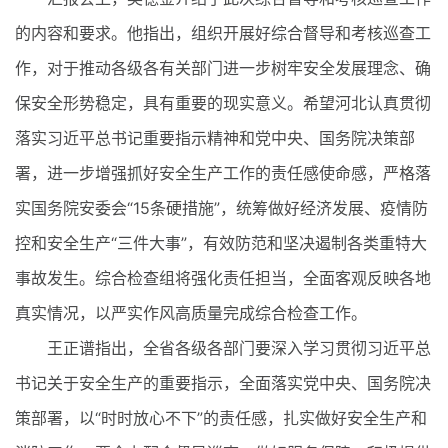
的内容和要求。他指出，组织开展好综合督导和考核巡查工
作，对于推动各级各有关部门进一步树牢安全发展理念、确
保安全形势稳定，具有重要的现实意义。希望河北认真贯彻
落实习近平总书记重要指示精神和党中央、国务院决策部
署，进一步增强抓好安全生产工作的责任感使命感，严格落
实国务院安委会“15条硬措施”，统筹做好经济发展、疫情防
控和安全生产“三件大事”，有效防范和坚决遏制各类重特大
事故发生。综合检查组将强化责任担当，全面客观反映各地
真实情况，以严实作风高质量完成综合检查工作。
王正谱指出，全省各级各部门要深入学习贯彻习近平总
书记关于安全生产的重要指示，全面落实党中央、国务院决
策部署，以“时时放心不下”的责任感，扎实做好安全生产和