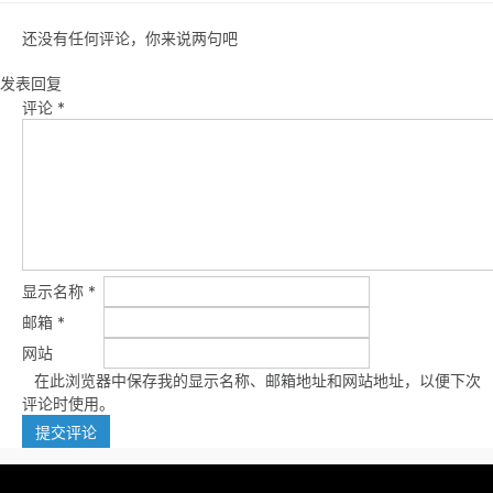
还没有任何评论，你来说两句吧
发表回复
评论
*
显示名称
*
邮箱
*
网站
在此浏览器中保存我的显示名称、邮箱地址和网站地址，以便下次
评论时使用。