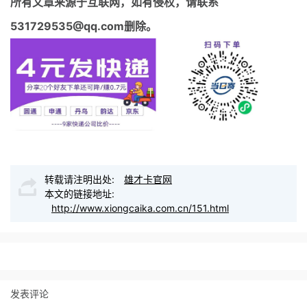
所有文章来源于互联网，如有侵权，请联系
531729535@qq.com删除。
转载请注明出处:
雄才卡官网
本文的链接地址:
http://www.xiongcaika.com.cn/151.html
发表评论