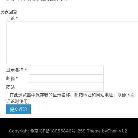
发表回复
评论
*
显示名称
*
邮箱
*
网站
在此浏览器中保存我的显示名称、邮箱地址和网站地址，以便下次
评论时使用。
Copyright ©
京ICP备18055846号-259
Theme by
Chen v1.2