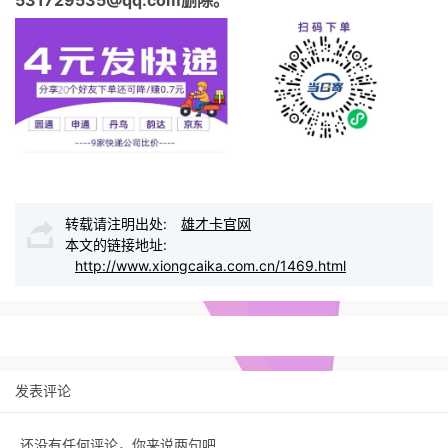
转载请注明出处:
雄才卡官网
本文的链接地址:
http://www.xiongcaika.com.cn/1469.html
发表评论
还没有任何评论，你来说两句吧