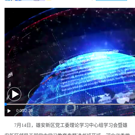
7月14日，雄安新区党工委理论学习中心组学习会暨雄