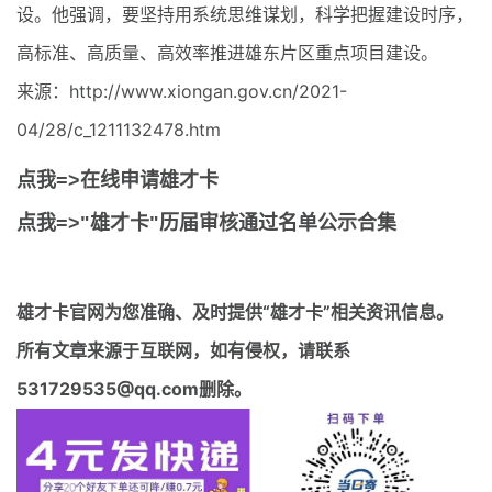
设。他强调，要坚持用系统思维谋划，科学把握建设时序，
高标准、高质量、高效率推进雄东片区重点项目建设。
来源：http://www.xiongan.gov.cn/2021-
04/28/c_1211132478.htm
点我=>在线申请雄才卡
点我=>"雄才卡"历届审核通过名单公示合集
雄才卡官网
为您准确、及时提供“雄才卡”相关资讯信息。
所有文章来源于互联网，如有侵权，请联系
531729535@qq.com删除。