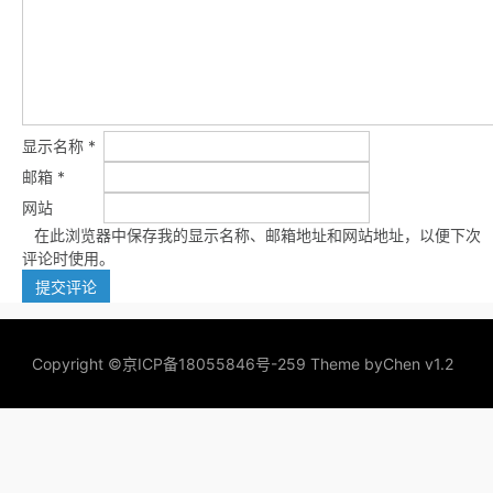
显示名称
*
邮箱
*
网站
在此浏览器中保存我的显示名称、邮箱地址和网站地址，以便下次
评论时使用。
Copyright ©
京ICP备18055846号-259
Theme by
Chen v1.2