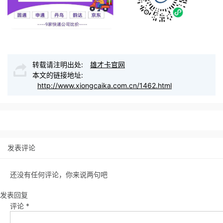
转载请注明出处:
雄才卡官网
本文的链接地址:
http://www.xiongcaika.com.cn/1462.html
发表评论
还没有任何评论，你来说两句吧
发表回复
评论
*