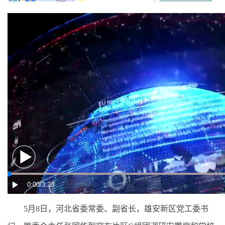
5月8日，河北省委常委、副省长，雄安新区党工委书