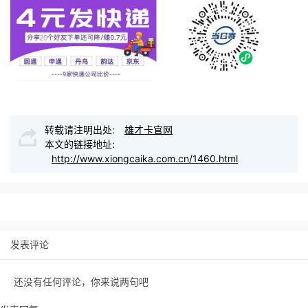
转载请注明出处:
雄才卡官网
本文的链接地址:
http://www.xiongcaika.com.cn/1460.html
发表评论
还没有任何评论，你来说两句吧