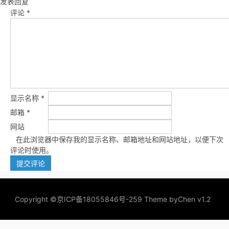
发表回复
评论
*
显示名称
*
邮箱
*
网站
在此浏览器中保存我的显示名称、邮箱地址和网站地址，以便下次
评论时使用。
Copyright ©
京ICP备18055846号-259
Theme by
Chen v1.2