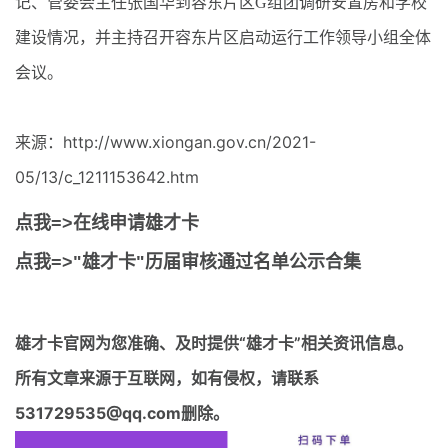
记、管委会主任张国华到容东片区G组团调研安置房和学校
建设情况，并主持召开容东片区启动运行工作领导小组全体
会议。
来源：http://www.xiongan.gov.cn/2021-
05/13/c_1211153642.htm
点我=>在线申请雄才卡
点我=>"雄才卡"历届审核通过名单公示合集
雄才卡官网
为您准确、及时提供“雄才卡”相关资讯信息。
所有文章来源于互联网，如有侵权，请联系
531729535@qq.com删除。