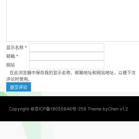
显示名称
*
邮箱
*
网站
在此浏览器中保存我的显示名称、邮箱地址和网站地址，以便下次
评论时使用。
Copyright ©
京ICP备18055846号-259
Theme by
Chen v1.2