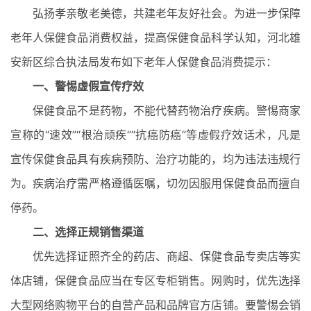
弘扬孝亲敬老美德，共建老年友好社会。为进一步保障
老年人保健食品消费权益，提高保健食品科学认知，河北雄
安新区综合执法局发布如下老年人保健食品消费提示：
一、警惕虚假宣传疗效
保健食品不是药物，不能代替药物治疗疾病。警惕商家
宣称的“速效”“根治顽疾”“抗癌防癌”等虚假疗效话术，凡是
宣传保健食品具有疾病预防、治疗功能的，均为违法违规行
为。疾病治疗需严格遵循医嘱，切勿因服用保健食品而擅自
停药。
二、选择正规销售渠道
优先选择证照齐全的药店、商超、保健食品专卖店等实
体店铺，保健食品应当在专区专柜销售。网购时，优先选择
大型网络购物平台的自营产品和品牌官方店铺。要警惕会销