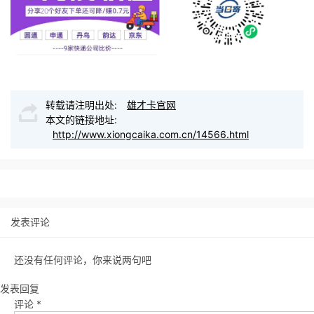
转载请注明出处:
雄才卡官网
本文的链接地址:
http://www.xiongcaika.com.cn/14566.html
发表评论
还没有任何评论，你来说两句吧
发表回复
评论
*