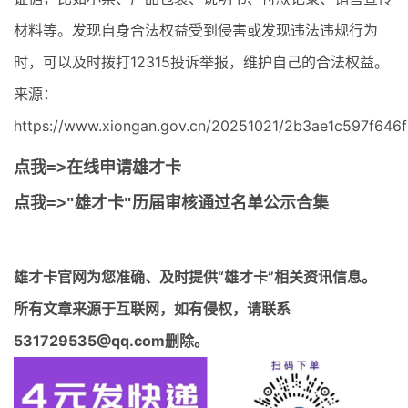
材料等。发现自身合法权益受到侵害或发现违法违规行为
时，可以及时拨打12315投诉举报，维护自己的合法权益。
来源：
https://www.xiongan.gov.cn/20251021/2b3ae1c597f646
点我=>在线申请雄才卡
点我=>"雄才卡"历届审核通过名单公示合集
雄才卡官网
为您准确、及时提供“雄才卡”相关资讯信息。
所有文章来源于互联网，如有侵权，请联系
531729535@qq.com删除。