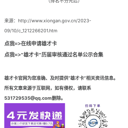
（排名不分先后）
来源：http://www.xiongan.gov.cn/2023-
09/10/c_1212266201.htm
点我=>在线申请雄才卡
点我=>"雄才卡"历届审核通过名单公示合集
雄才卡官网
为您准确、及时提供“雄才卡”相关资讯信息。
所有文章来源于互联网，如有侵权，请联系
531729535@qq.com删除。