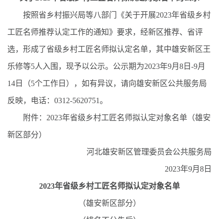
按照省乡村振兴局等八部门《关于开展2023年省级乡村
工匠名师推荐认定工作的通知》要求，经新区推荐、省评
选，形成了省级乡村工匠名师拟认定名单，其中雄安新区王
乐修等5人入围，现予以公示。公示期为2023年9月8日-9月
14日（5个工作日），如有异议，请向雄安新区公共服务局
反映，电话：0312-5620751。
附件：2023年省级乡村工匠名师拟认定对象名单（雄安
新区部分）
河北雄安新区管理委员会公共服务局
2023年9月8日
2023年省级乡村工匠名师拟认定对象名单
（雄安新区部分）