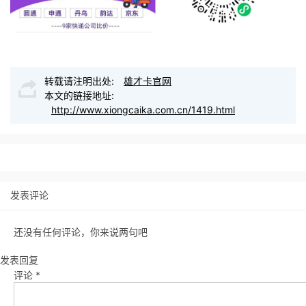
转载请注明出处:
雄才卡官网
本文的链接地址:
http://www.xiongcaika.com.cn/1419.html
发表评论
还没有任何评论，你来说两句吧
发表回复
评论
*