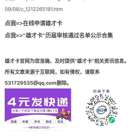
09/08/c_1212265191.htm
点我=>在线申请雄才卡
点我=>"雄才卡"历届审核通过名单公示合集
雄才卡官网
为您准确、及时提供“雄才卡”相关资讯信息。
所有文章来源于互联网，如有侵权，请联系
531729535@qq.com删除。