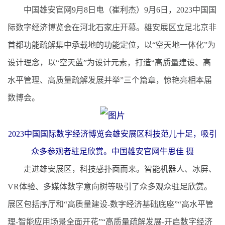
中国雄安官网9月8日电（崔利杰）9月6日，2023中国国
际数字经济博览会在河北石家庄开幕。雄安展区立足北京非
首都功能疏解集中承载地的功能定位，以“空天地一体化”为
设计理念，以“空天蓝”为设计元素，打造“高质量建设、高
水平管理、高质量疏解发展并举”三个篇章，惊艳亮相本届
数博会。
2023中国国际数字经济博览会雄安展区科技范儿十足，吸引
众多参观者驻足欣赏。中国雄安官网牛思佳 摄
走进雄安展区，科技感扑面而来。智能机器人、冰屏、
VR体验、多媒体数字意向树等吸引了众多观众驻足欣赏。
展区包括序厅和“高质量建设-数字经济基础底座”“高水平管
理-智能应用场景全面开花”“高质量疏解发展-开启数字经济