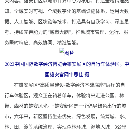
关内容。雄安新区以城市计算中心为核心，打造全域精准感
知、全域实时可视、全域数字化的基础设施体系，运用大数
据、人工智能、区块链等技术，打造具有自我学习、深度思
考、持续完善能力的“城市大脑”，推动城市管理、运行、服
务瞬时响应、高效协同、精准智能。
2023中国国际数字经济博览会雄安展区的自行车体验区。中
国雄安官网牛思佳 摄
在雄安展区“高质量建设-数字经济基础底座”展厅的自
行车体验区，观众正在骑着单车，体验将来走进公园、林
带、森林的雄安风光。“雄安新区是一个倡导绿色出行的城
市，六年来，新区坚持生态优先、绿色发展，统筹城、水、
林、田、淀等系统治理，实现森林环城、湿地入城，3公里