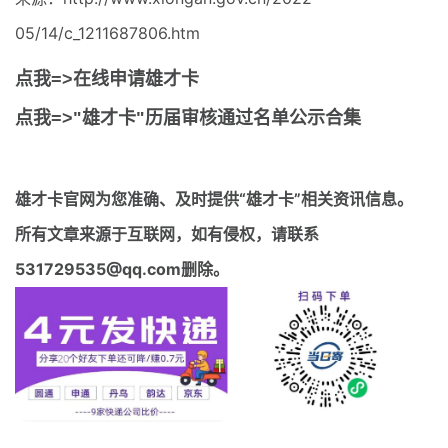
05/14/c_1211687806.htm
点我=>在线申请雄才卡
点我=>"雄才卡"历届审核通过名单公示合集
雄才卡官网
为您准确、及时提供“雄才卡”相关资讯信息。
所有文章来源于互联网，如有侵权，请联系
531729535@qq.com删除。