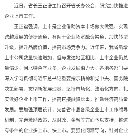
近日，省长王正谱主持召开省长办公会，研究加快推进
企业上市工作。
王正谱强调，上市是企业借助资本市场做大做强、实现
跨越发展的便捷通道，有助于企业拓宽融资渠道，加快转型
升级，提升品牌价值，提高市场竞争力。近年来，我省新增
上市公司数量快速增加，但与发达地区相比，上市企业仍总
量偏少。河北特色产业多，企业发展潜力大。各地各部门要
深入学习贯彻习近平总书记重要指示精神和党中央、国务院
决策部署，贯彻新发展理念，坚持市场化、法治化方向，扎
实做好企业上市工作，提高直接融资比重，推动经济高质量
发展。要加强顶层设计，完善省市县各级企业上市工作领导
机制，完善激励政策，从财政、金融等方面予以支持，推进
有条件的企业多上市、快上市。要强化问题导向，针对企业