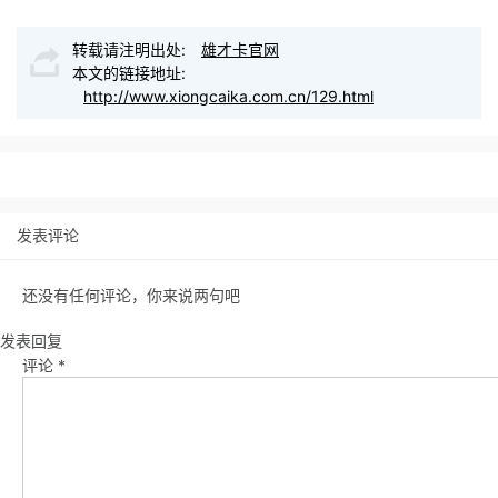
转载请注明出处:
雄才卡官网
本文的链接地址:
http://www.xiongcaika.com.cn/129.html
发表评论
还没有任何评论，你来说两句吧
发表回复
评论
*