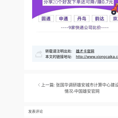
转载请注明出处:
雄才卡官网
本文的链接地址:
http://www.xiongcaika.
上一篇:
张国华调研雄安城市计算中心建
情况-中国雄安官网
发表评论