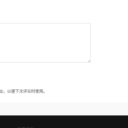
址，以便下次评论时使用。