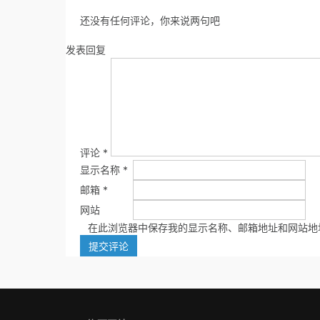
还没有任何评论，你来说两句吧
发表回复
评论
*
显示名称
*
邮箱
*
网站
在此浏览器中保存我的显示名称、邮箱地址和网站地