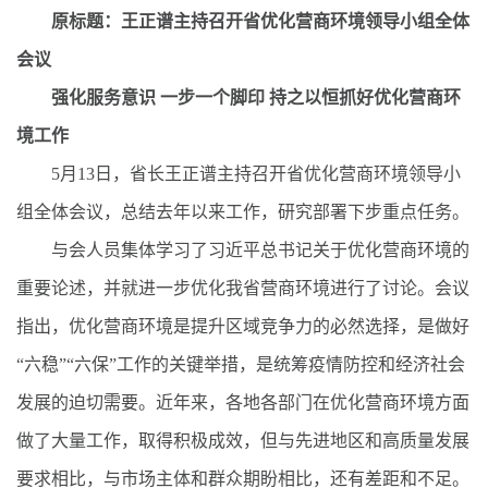
原标题：王正谱主持召开省优化营商环境领导小组全体
会议
强化服务意识 一步一个脚印 持之以恒抓好优化营商环
境工作
5月13日，省长王正谱主持召开省优化营商环境领导小
组全体会议，总结去年以来工作，研究部署下步重点任务。
与会人员集体学习了习近平总书记关于优化营商环境的
重要论述，并就进一步优化我省营商环境进行了讨论。会议
指出，优化营商环境是提升区域竞争力的必然选择，是做好
“六稳”“六保”工作的关键举措，是统筹疫情防控和经济社会
发展的迫切需要。近年来，各地各部门在优化营商环境方面
做了大量工作，取得积极成效，但与先进地区和高质量发展
要求相比，与市场主体和群众期盼相比，还有差距和不足。