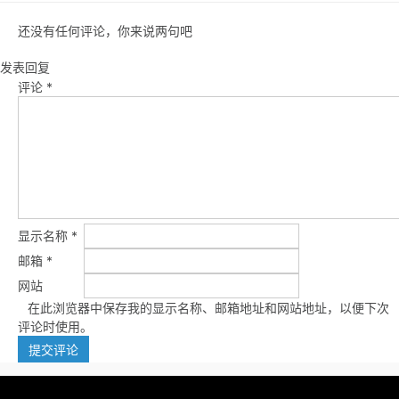
还没有任何评论，你来说两句吧
发表回复
评论
*
显示名称
*
邮箱
*
网站
在此浏览器中保存我的显示名称、邮箱地址和网站地址，以便下次
评论时使用。