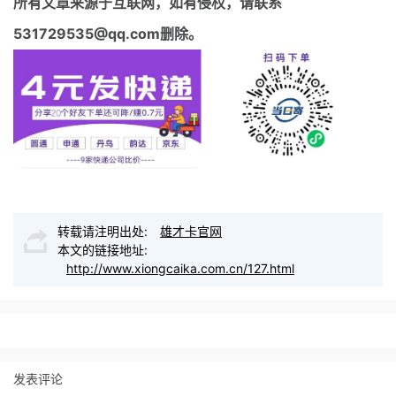
所有文章来源于互联网，如有侵权，请联系
531729535@qq.com删除。
转载请注明出处:
雄才卡官网
本文的链接地址:
http://www.xiongcaika.com.cn/127.html
发表评论