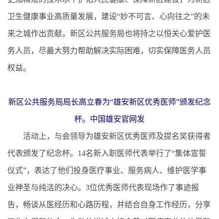
卫生健康事业高质量发展，建设“妙不可言、心向往之”的未
来之城作出贡献。新区公共服务局也将持之以恒关心爱护医
务人员，尽最大努力帮助解决实际困难，切实保障医务人员
权益。
新区公共服务局局长高立春为“雄安新区优秀医师”颁发纪念
杯。中国雄安官网发
活动上，与会领导为雄安新区优秀医师及提名奖获得者
代表颁发了纪念杯。14名新入职医师代表举行了“集体宣誓
仪式”，表达了他们投身医疗事业、服务病人、维护医学事
业神圣与纯洁的决心。3位优秀医师代表现场作了事迹报
告，畅谈从医经历和心路历程，并结合自身工作经历，分享