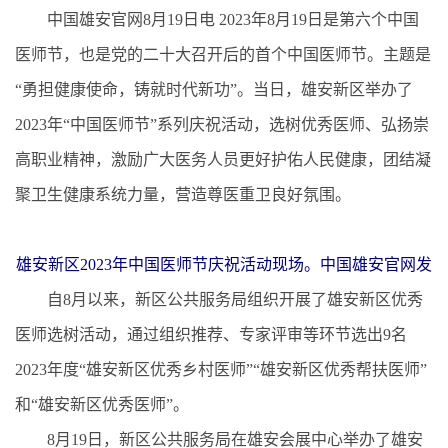
中国雄安官网8月19日电 2023年8月19日是第六个中国
医师节，也是党的二十大召开后的首个中国医师节。主题是
“勇担健康使命，铸就时代新功”。当日，雄安新区举办了
2023年“中国医师节”系列庆祝活动，选树优秀医师、弘扬崇
高职业精神，激励广大医务人员更好护佑人民健康，团结凝
聚卫生健康系统力量，营造尊医重卫良好氛围。
雄安新区2023年中国医师节庆祝活动现场。中国雄安官网发
自8月以来，新区公共服务局组织开展了雄安新区优秀
医师选树活动，通过组织推荐、专家评审等环节选出9名
2023年度“雄安新区优秀乡村医师”“雄安新区优秀帮扶医师”
和“雄安新区优秀医师”。
8月19日，新区公共服务局在雄安会展中心举办了雄安