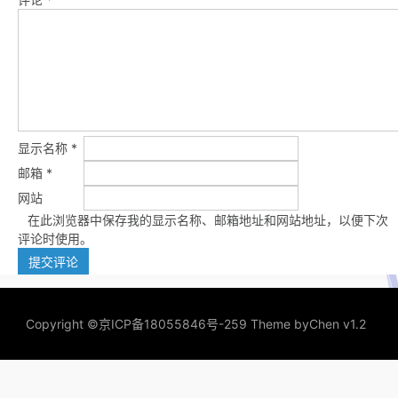
显示名称
*
邮箱
*
网站
在此浏览器中保存我的显示名称、邮箱地址和网站地址，以便下次
评论时使用。
Copyright ©
京ICP备18055846号-259
Theme by
Chen v1.2