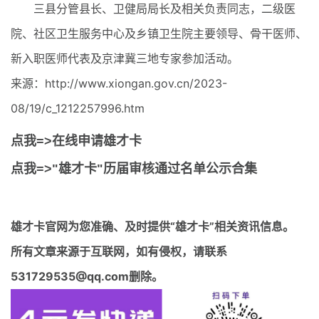
三县分管县长、卫健局局长及相关负责同志，二级医
院、社区卫生服务中心及乡镇卫生院主要领导、骨干医师、
新入职医师代表及京津冀三地专家参加活动。
来源：http://www.xiongan.gov.cn/2023-
08/19/c_1212257996.htm
点我=>在线申请雄才卡
点我=>"雄才卡"历届审核通过名单公示合集
雄才卡官网
为您准确、及时提供“雄才卡”相关资讯信息。
所有文章来源于互联网，如有侵权，请联系
531729535@qq.com删除。