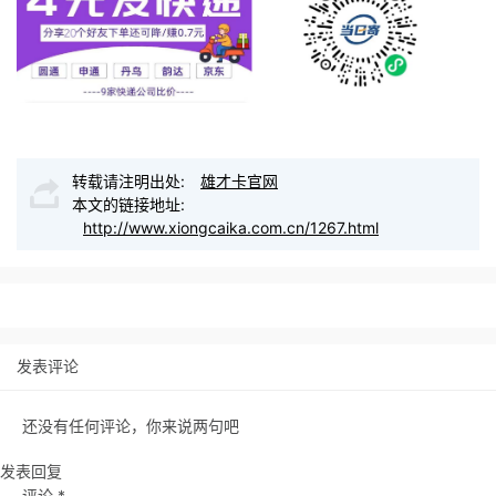
转载请注明出处:
雄才卡官网
本文的链接地址:
http://www.xiongcaika.com.cn/1267.html
发表评论
还没有任何评论，你来说两句吧
发表回复
评论
*