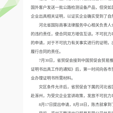
国外客户发送一批公路检测设备产品，但突如
企业出具相关证明，以证实企业确实受到了自
河北省国际商事法律服务中心相关负责人介
的违约责任，使合同双方增信互谅。不可抗力
的申请，对于不可抗力有关事实进行的证明，
履行合同的责任。
7月30日，省贸促会接到中国贸促会贸易推
证明书出具工作的通知》后，第一时间向各市
业办理证明书所需材料。
灾区条件允许后，省贸促会下属的河北省国
赴涿州，为受灾企业宣讲政策，发放不可抗力
8月17日提出申请，8月18日，陈杰就拿