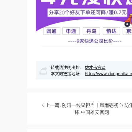
转载请注明出处:
雄才卡官网
本文的链接地址:
http://www.xiongcaika.
上一篇:
防汛一线显担当丨风雨砺初心 防
锋-中国雄安官网