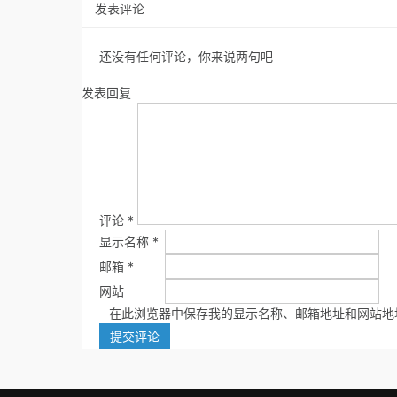
发表评论
还没有任何评论，你来说两句吧
发表回复
评论
*
显示名称
*
邮箱
*
网站
在此浏览器中保存我的显示名称、邮箱地址和网站地