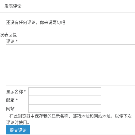
发表评论
还没有任何评论，你来说两句吧
发表回复
评论
*
显示名称
*
邮箱
*
网站
在此浏览器中保存我的显示名称、邮箱地址和网站地址，以便下次
评论时使用。