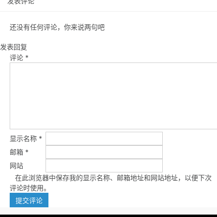
发表评论
还没有任何评论，你来说两句吧
发表回复
评论
*
显示名称
*
邮箱
*
网站
在此浏览器中保存我的显示名称、邮箱地址和网站地址，以便下次
评论时使用。