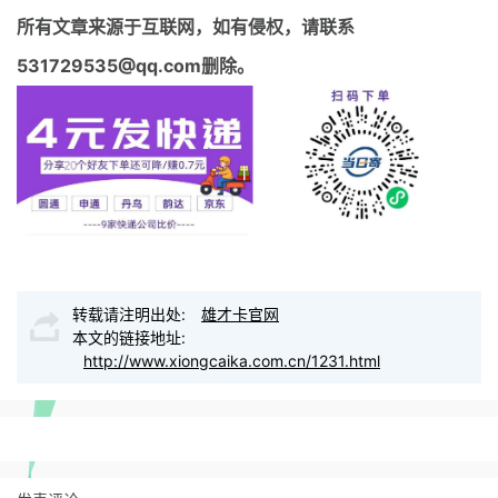
所有文章来源于互联网，如有侵权，请联系
531729535@qq.com删除。
转载请注明出处:
雄才卡官网
本文的链接地址:
http://www.xiongcaika.com.cn/1231.html