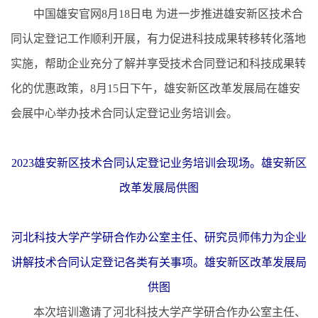
中国雄安官网8月18日电 为进一步推进雄安新区技术合
同认定登记工作顺利开展，有力促进科技成果转移转化落地
实施，帮助企业充分了解并享受技术合同登记和科技成果转
化的优惠政策，8月15日下午，雄安新区改革发展局在雄安
会展中心举办技术合同认定登记业务培训会。
2023雄安新区技术合同认定登记业务培训会现场。雄安新区
改革发展局供图
河北科技大学产学研合作办公室主任、研究员师伟力为企业
讲解技术合同认定登记各类有关事项。雄安新区改革发展局
供图
本次培训邀请了河北科技大学产学研合作办公室主任、