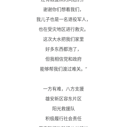
谢谢你们想着我们，
我儿子也是一名退役军人，
也在受灾地区进行救灾。
这次大水把我们家里
好多东西都泡了，
但我相信党和政府
能够帮我们渡过难关。”
一方有难，八方支援
雄安新区容东片区
阳光救援队
积极履行社会责任