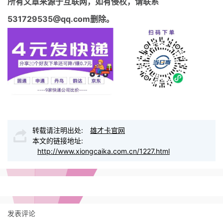
所有文章来源于互联网，如有侵权，请联系
531729535@qq.com删除。
转载请注明出处:
雄才卡官网
本文的链接地址:
http://www.xiongcaika.com.cn/1227.html
发表评论