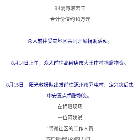
84消毒液若干
合计价值约10万元
众人前往受灾地区共同开展捐助活动。
8月14日上午，众人前往高碑店市大王庄村捐赠物资。
8月15日，阳光救援队出发前往涿州市乔屯村、定兴灾后集
中安置点捐赠物资。
在捐赠现场
一位阿姨说
“感谢社区的工作人员
还有救援队的同志们，