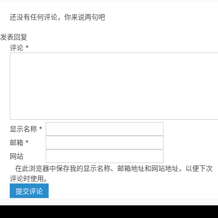
还没有任何评论，你来说两句吧
发表回复
评论
*
显示名称
*
邮箱
*
网站
在此浏览器中保存我的显示名称、邮箱地址和网站地址，以便下次
评论时使用。