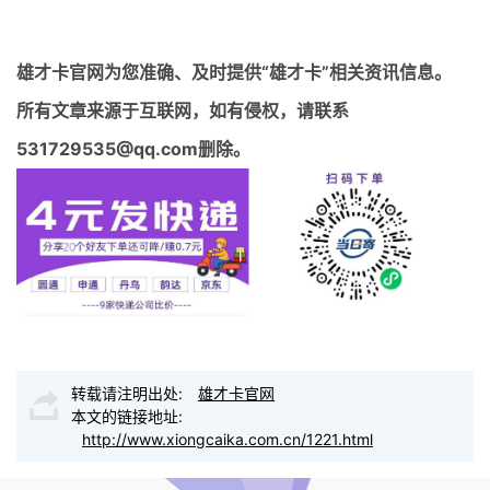
雄才卡官网
为您准确、及时提供“雄才卡”相关资讯信息。
所有文章来源于互联网，如有侵权，请联系
531729535@qq.com删除。
转载请注明出处:
雄才卡官网
本文的链接地址:
http://www.xiongcaika.com.cn/1221.html