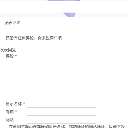
发表评论
还没有任何评论，你来说两句吧
发表回复
评论
*
显示名称
*
邮箱
*
网站
在此浏览器中保存我的显示名称、邮箱地址和网站地址，以便下次