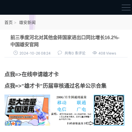
首页
首页
雄安新闻
雄才卡
前三季度河北对其他金砖国家进出口同比增长16.2%-
点我申领雄才卡
中国雄安官网
2024-10-26 08:24
共有0 条评论
408 Views
审核通过公示
雄才卡资讯
点我=>在线申请雄才卡
雄安新闻
点我=>"雄才卡"历届审核通过名单公示合集