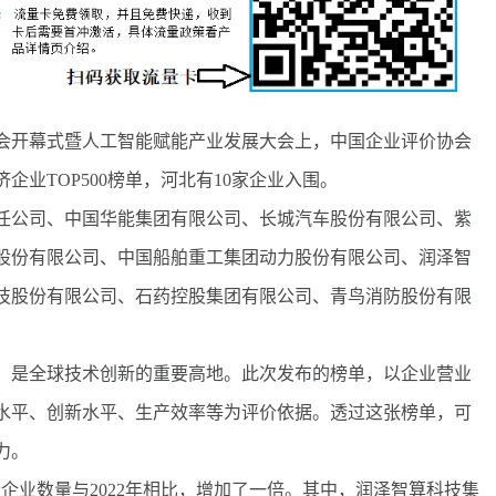
览会开幕式暨人工智能赋能产业发展大会上，中国企业评价协会
企业TOP500榜单，河北有10家企业入围。
任公司、中国华能集团有限公司、长城汽车股份有限公司、紫
股份有限公司、中国船舶重工集团动力股份有限公司、润泽智
技股份有限公司、石药控股集团有限公司、青鸟消防股份有限
是全球技术创新的重要高地。此次发布的榜单，以企业营业
水平、创新水平、生产效率等为评价依据。透过这张榜单，可
力。
业数量与2022年相比，增加了一倍。其中，润泽智算科技集