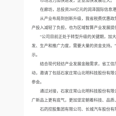
市场活力加快迸发，企业加快发展壮大。
在廊坊，总投资260亿元的润泽国际信息港
从产业布局到创新升级，我省税费优惠政策
产投入减轻了负担，也为区域智算产业发展提
“公司目前正处于转型升级的关键期，加大
发、生产和推广力度，需要大量的资金支持。
示。
结合现代轻纺产业发展金融需求，省工信厅6
动，邀请了包括石家庄常山北明科技股份有限公
参会。
通过对接，石家庄常山北明科技股份有限公司
广新品上更有底气，更加坚定朝着科技、品质
石药控股集团有限公司、长城汽车股份有限