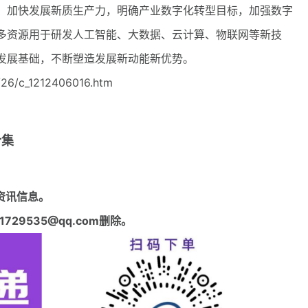
加快发展新质生产力，明确产业数字化转型目标，加强数字
多资源用于研发人工智能、大数据、云计算、物联网等新技
发展基础，不断塑造发展新动能新优势。
26/c_1212406016.htm
合集
资讯信息。
29535@qq.com删除。