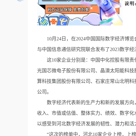
10月24日，在2024中国国际数字经济博
与中国信息通信研究院联合发布了2023数字经济
这10家企业分别是：中国中化控股有限责
光国芯微电子股份有限公司、晶澳太阳能科技
算科技集团股份有限公司、石家庄常山北明科
公司。
数字经济代表新的生产力和新的发展方向，
收入、市值或估值、整体实力、绩效、数字化
以感受到河北数字经济发展的韧性、潜力和活
“这次的榜单中，河北10家企业上榜，上榜企