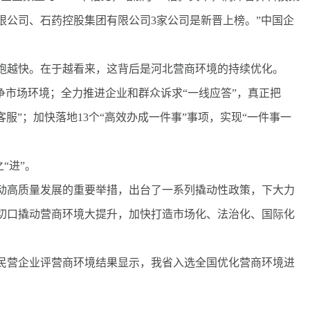
限公司、石药控股集团有限公司3家公司是新晋上榜。”中国企
越快。在于越看来，这背后是河北营商环境的持续优化。
市场环境；全力推进企业和群众诉求“一线应答”，真正把
客服”；加快落地13个“高效办成一件事”事项，实现“一件事一
“进”。
高质量发展的重要举措，出台了一系列撬动性政策，下大力
切口撬动营商环境大提升，加快打造市场化、法治化、国际化
民营企业评营商环境结果显示，我省入选全国优化营商环境进