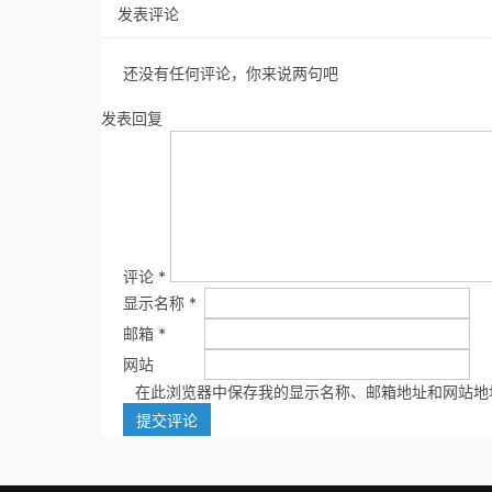
发表评论
还没有任何评论，你来说两句吧
发表回复
评论
*
显示名称
*
邮箱
*
网站
在此浏览器中保存我的显示名称、邮箱地址和网站地