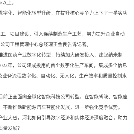
%以上。
字化、智能化转型升级，在提升核心竞争力上下了一番实功
工厂项目建设，引入连续制造生产工艺，努力提升企业自动
限公司工程管理中心总经理王金良告诉记者。
进医药产业数字化转型，持续加大研发投入，建起纳米制
2023年，公司建成投用的首个数字化生产车间，集成多个信息
制及业务流程数字化、自动化、无人化，生产效率和质量控制水
前正全面向全球化智能科技公司转型，在智能驾驶、智能座
，不断推动新能源汽车智能化发展，进一步强化竞争优势。
业大省，河北如何引导数字经济和实体经济深度融合，助力
质量发展？