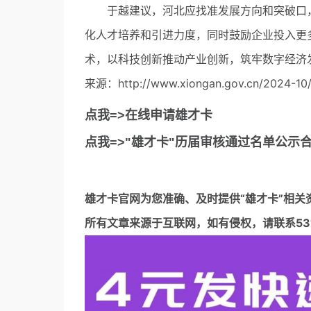
于越建议，河北应找准发展方向和突破口，
化人才培养和引进力度，同时鼓励企业投入更
术，以科技创新推动产业创新，筑牢数字经济
来源：http://www.xiongan.gov.cn/2024-10/
点我=>在线申请雄才卡
点我=>"雄才卡"历届审核通过名单公示
雄才卡官网
为您准确、及时提供“雄才卡”相关
所有文章来源于互联网，如有侵权，请联系5317