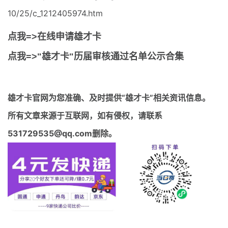
10/25/c_1212405974.htm
点我=>在线申请雄才卡
点我=>"雄才卡"历届审核通过名单公示合集
雄才卡官网
为您准确、及时提供“雄才卡”相关资讯信息。
所有文章来源于互联网，如有侵权，请联系
531729535@qq.com删除。