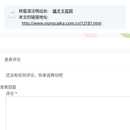
转载请注明出处:
雄才卡官网
本文的链接地址:
http://www.xiongcaika.com.cn/12181.html
发表评论
还没有任何评论，你来说两句吧
发表回复
评论
*