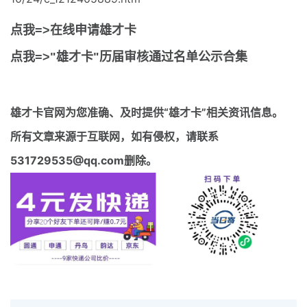
点我=>在线申请雄才卡
点我=>"雄才卡"历届审核通过名单公示合集
雄才卡官网
为您准确、及时提供“雄才卡”相关资讯信息。
所有文章来源于互联网，如有侵权，请联系
531729535@qq.com删除。