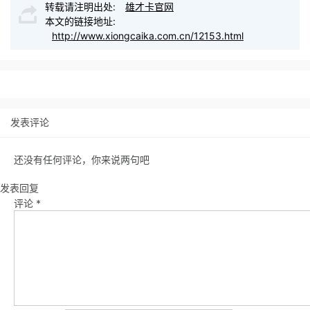
转载请注明出处:
雄才卡官网
本文的链接地址:
http://www.xiongcaika.com.cn/12153.html
发表评论
还没有任何评论，你来说两句吧
发表回复
评论
*