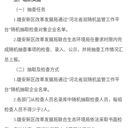
（一）抽查任务
1.雄安新区改革发展局通过“河北省双随机监管工作平
台”随机抽取检查对象企业名单。
2.雄安新区改革发展局联合生态环境局在要求时限内完
成随机抽查事项的检查、录入、公示，并将抽查工作情况汇
总上报。
（二）抽取及检查方式
1.雄安新区改革发展局通过“河北省双随机监管工作平
台”随机抽取企业名单。
2.各部门从检查人员名录库中随机抽取检查人员，每组
检查人员不得少于2人。
3.雄安新区改革发展局联合生态环境局依法采取书面检