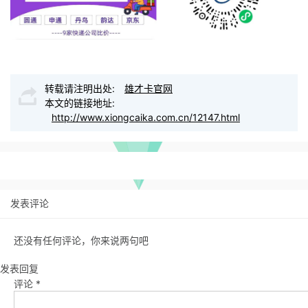
转载请注明出处:
雄才卡官网
本文的链接地址:
http://www.xiongcaika.com.cn/12147.html
发表评论
还没有任何评论，你来说两句吧
发表回复
评论
*