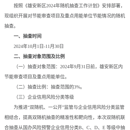
按照《雄安新区2024年随机抽查工作计划》安排部署，
现组织开展对节能审查项目及重点用能单位节能情况的随机
抽查。
一、抽查时间
2024年10月1日-11月30日
二、抽查对象范围及比例
（一）抽查对象范围：2024年9月31日前，雄安新区内
节能审查项目及重点用能单位。
（二）抽查比例：抽查范围的3%。
（三）企业信用风险分类等级
为推进“双随机、一公开”监管与企业信用风险分类监管
相结合，提高双随机抽查的精准性和靶向性，本次双随机联
合抽查从国办风险预警企业信用分类B、C、D、E 等级中抽