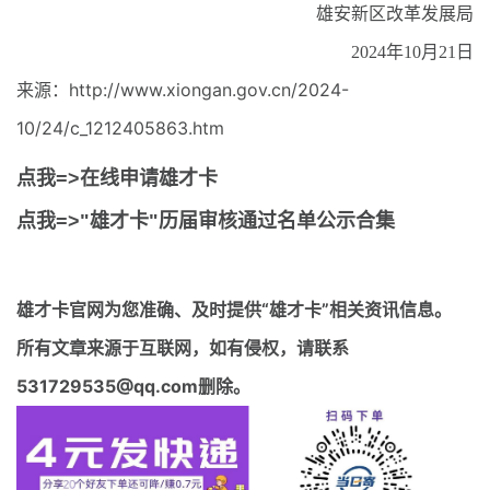
雄安新区改革发展局
2024年10月21日
来源：http://www.xiongan.gov.cn/2024-
10/24/c_1212405863.htm
点我=>在线申请雄才卡
点我=>"雄才卡"历届审核通过名单公示合集
雄才卡官网
为您准确、及时提供“雄才卡”相关资讯信息。
所有文章来源于互联网，如有侵权，请联系
531729535@qq.com删除。