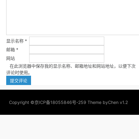
显示名称
*
邮箱
*
网站
在此浏览器中保存我的显示名称、邮箱地址和网站地址，以便下次
评论时使用。
Copyright ©
京ICP备18055846号-259
Theme by
Chen v1.2