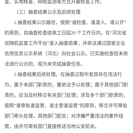
查、实地核查、网络监测等方式开展检查工作。
（三）抽查结果公示及后续处理
1.抽查结果公示路径，按照“谁检查、谁录入、谁公开”
的原则，自抽查检查结束之日起20 个工作日内，在“河北省
双随机监管工作平台”录入抽查结果，并依法通过国家企业
信用信息公示系统（河北）向社会公示。已实施检查但未依
法进行公示的，视为未完成抽查任务。
2.抽查结果后续处理。在抽查过程中发现存在违法行
为，属于本部门职责的，要依法予以处理；属于其他部门职
责的，应当及时移交有关部门处理；涉及多个部门职责的，
按照“谁审批谁监管、谁主管谁监管”的原则，移交许可审批
部门牵头处理，其他部门配合；对涉嫌严重违法的案件线
索，由许可审批部门直接移送当地公安机关。