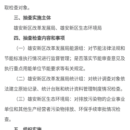
取检查对象。
三、抽查实施主体
雄安新区改革发展局、雄安新区生态环境局
四、抽查检查内容和事项
（一）雄安新区改革发展局能源组：对节能法律法规和
节能标准执行情况进行监督管理；是否落实节能审查意见及
执行重点用能单位节能要求等有关规定。
（二）雄安新区改革发展局统计组：对统计调查对象依
法建立原始记录、统计台账和统计资料管理制度情况检查。
（三）雄安新区生态环境局：对排放污染物的企业事业
单位和其他生产经营者污染物排放、环保手续审批情况检
查。
五、组织实施