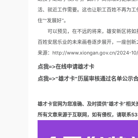
活、就近工作需要。这也让职工百姓不再为工作
住”“发展好”。
可以预见，在不远的将来，雄安新区将如星
百姓安居乐业的未来画卷逐步展开，一座创新
来源：http://www.xiongan.gov.cn/2024-10
点我=>在线申请雄才卡
点我=>"雄才卡"历届审核通过名单公示
雄才卡官网
为您准确、及时提供“雄才卡”相关
所有文章来源于互联网，如有侵权，请联系5317