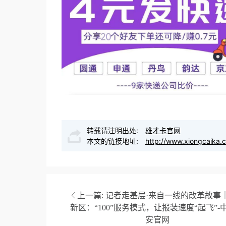
转载请注明出处:
雄才卡官网
本文的链接地址:
http://www.xiongcaika.
上一篇:
记者走基层·来自一线的改革故事
新区：“100”服务模式，让报装速度“起飞”-
安官网