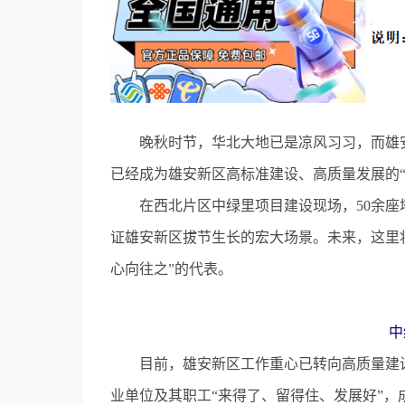
晚秋时节，华北大地已是凉风习习，而雄安
已经成为雄安新区高标准建设、高质量发展的“
在西北片区中绿里项目建设现场，50余座塔
证雄安新区拔节生长的宏大场景。未来，这里
心向往之”的代表。
中
目前，雄安新区工作重心已转向高质量建设
业单位及其职工“来得了、留得住、发展好”