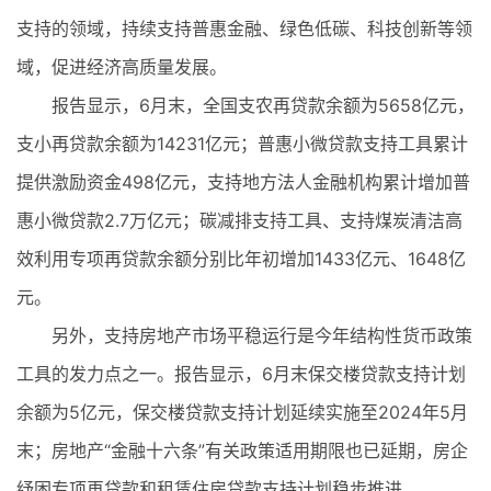
支持的领域，持续支持普惠金融、绿色低碳、科技创新等领
域，促进经济高质量发展。
报告显示，6月末，全国支农再贷款余额为5658亿元，
支小再贷款余额为14231亿元；普惠小微贷款支持工具累计
提供激励资金498亿元，支持地方法人金融机构累计增加普
惠小微贷款2.7万亿元；碳减排支持工具、支持煤炭清洁高
效利用专项再贷款余额分别比年初增加1433亿元、1648亿
元。
另外，支持房地产市场平稳运行是今年结构性货币政策
工具的发力点之一。报告显示，6月末保交楼贷款支持计划
余额为5亿元，保交楼贷款支持计划延续实施至2024年5月
末；房地产“金融十六条”有关政策适用期限也已延期，房企
纾困专项再贷款和租赁住房贷款支持计划稳步推进。