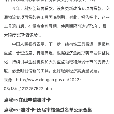
今年，科技创新再贷款、设备更新改造专项再贷款、交
通物流专项再贷款等工具面临到期。对此，报告指出，这些
工具退出后，存量资金可展期，使用期限可达3至5年，最
大限度实现“缓退坡”。
中国人民银行表示，下一步，结构性工具将进一步聚焦
重点、合理适度、有进有退，根据经济金融形势需要调整优
化，持续引导金融机构加大对重点领域和薄弱环节的支持力
度，必要时创设新的工具，更好服务经济高质量发展。
来源：http://www.xiongan.gov.cn/2023-
08/18/c_1212257522.htm
点我=>在线申请雄才卡
点我=>"雄才卡"历届审核通过名单公示合集