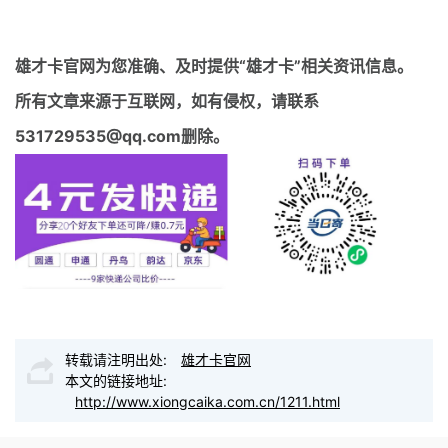
雄才卡官网
为您准确、及时提供“雄才卡”相关资讯信息。
所有文章来源于互联网，如有侵权，请联系
531729535@qq.com删除。
转载请注明出处:
雄才卡官网
本文的链接地址:
http://www.xiongcaika.com.cn/1211.html