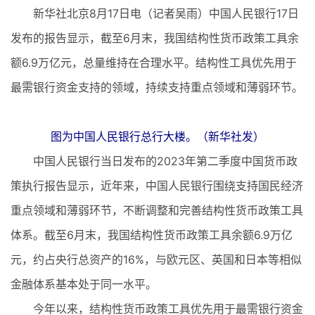
新华社北京8月17日电（记者吴雨）中国人民银行17日
发布的报告显示，截至6月末，我国结构性货币政策工具余
额6.9万亿元，总量维持在合理水平。结构性工具优先用于
最需银行资金支持的领域，持续支持重点领域和薄弱环节。
图为中国人民银行总行大楼。（新华社发）
中国人民银行当日发布的2023年第二季度中国货币政
策执行报告显示，近年来，中国人民银行围绕支持国民经济
重点领域和薄弱环节，不断调整和完善结构性货币政策工具
体系。截至6月末，我国结构性货币政策工具余额6.9万亿
元，约占央行总资产的16%，与欧元区、英国和日本等相似
金融体系基本处于同一水平。
今年以来，结构性货币政策工具优先用于最需银行资金