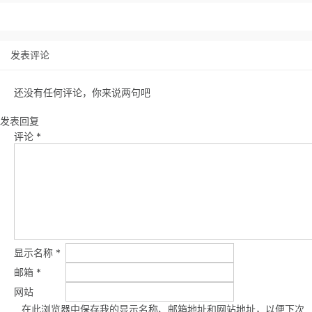
发表评论
还没有任何评论，你来说两句吧
发表回复
评论
*
显示名称
*
邮箱
*
网站
在此浏览器中保存我的显示名称、邮箱地址和网站地址，以便下次