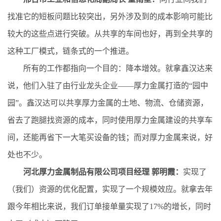
找准它的短板问题比较突出，另外涉及到的成本影响可能比
较大的这些点进行突破。从共享的车间也好，再到全共享的
这种工厂模式，链条式的一个推进。
所有的工作都指向一个目的：降本增效。就拿鑫汉达来
说，他们入驻了由行业龙头企业——厚力金属打造的“园中
园”。鑫汉达可以共享厚力金属的土地、物流、仓储资源，
省去了跑腿找资源的成本，同时使用厚力金属建设的共享车
间，还能再省下一大笔买设备的钱；而对厚力金属来说，好
处也不少。
河北厚力金属制品有限公司项目经理 郭明霞：
实现了
（我们）资源的优化配置，实现了一个规模效应。就拿去年
跟今年相比来说，我们订单接单量实现了17%的增长，同时