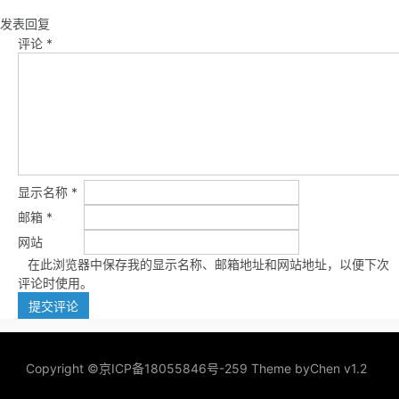
发表回复
评论
*
显示名称
*
邮箱
*
网站
在此浏览器中保存我的显示名称、邮箱地址和网站地址，以便下次
评论时使用。
Copyright ©
京ICP备18055846号-259
Theme by
Chen v1.2