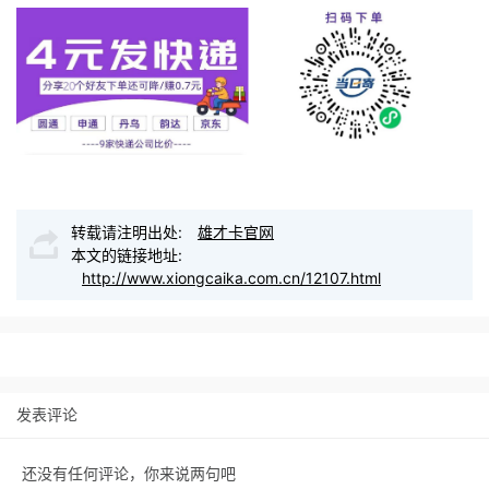
转载请注明出处:
雄才卡官网
本文的链接地址:
http://www.xiongcaika.com.cn/12107.html
发表评论
还没有任何评论，你来说两句吧