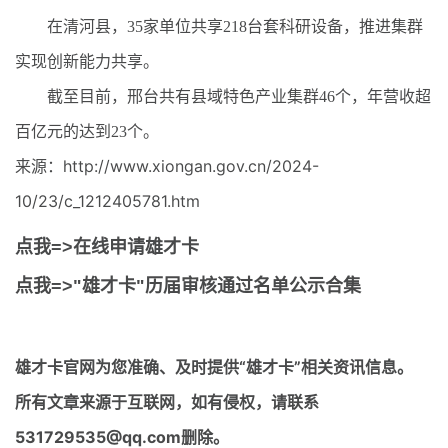
在清河县，35家单位共享218台套科研设备，推进集群
实现创新能力共享。
截至目前，邢台共有县域特色产业集群46个，年营收超
百亿元的达到23个。
来源：http://www.xiongan.gov.cn/2024-
10/23/c_1212405781.htm
点我=>在线申请雄才卡
点我=>"雄才卡"历届审核通过名单公示合集
雄才卡官网
为您准确、及时提供“雄才卡”相关资讯信息。
所有文章来源于互联网，如有侵权，请联系
531729535@qq.com删除。