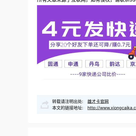
转载请注明出处:
雄才卡官网
本文的链接地址:
http://www.xiongcaika.