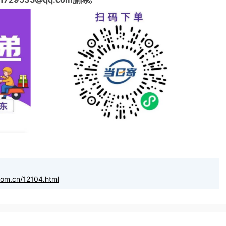
com.cn/12104.html