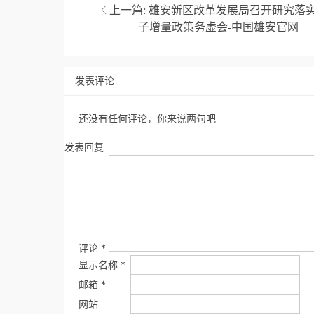
上一篇:
雄安新区改革发展局召开研究落
子增量政策务虚会-中国雄安官网
发表评论
还没有任何评论，你来说两句吧
发表回复
评论
*
显示名称
*
邮箱
*
网站