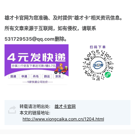
雄才卡官网
为您准确、及时提供“雄才卡”相关资讯信息。
所有文章来源于互联网，如有侵权，请联系
531729535@qq.com删除。
转载请注明出处:
雄才卡官网
本文的链接地址:
http://www.xiongcaika.com.cn/1204.html