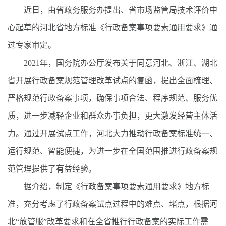
近日，由省政务服务办提出、省市场监管局技术评价中
心起草的河北省地方标准《行政备案事项要素通用要求》通
过专家审定。
2021年，国务院办公厅发布关于同意河北、浙江、湖北
省开展行政备案规范管理改革试点的复函，提出全面梳理、
严格规范行政备案事项，确保事项合法、程序规范、服务优
质，进一步减轻企业和群众办事负担，更大激发经营主体活
力。通过开展试点工作，河北大力推动行政备案标准统一、
运行规范、智能便捷，为进一步在全国范围推进行政备案规
范管理提供了有益经验。
据介绍，制定《行政备案事项要素通用要求》地方标
准，充分考虑了行政备案试点过程中的难点、堵点，根据河
北“放管服”改革要求和在全省推行行政备案的实际工作需