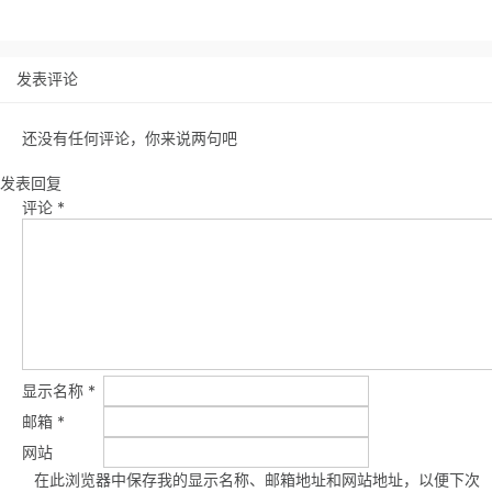
发表评论
还没有任何评论，你来说两句吧
发表回复
评论
*
显示名称
*
邮箱
*
网站
在此浏览器中保存我的显示名称、邮箱地址和网站地址，以便下次