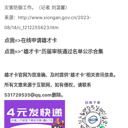
灾害防御工作。（记者 刘温馨）
来源：http://www.xiongan.gov.cn/2023-
08/14/c_1212255623.htm
点我=>在线申请雄才卡
点我=>"雄才卡"历届审核通过名单公示合集
雄才卡官网
为您准确、及时提供“雄才卡”相关资讯信息。
所有文章来源于互联网，如有侵权，请联系
531729535@qq.com删除。