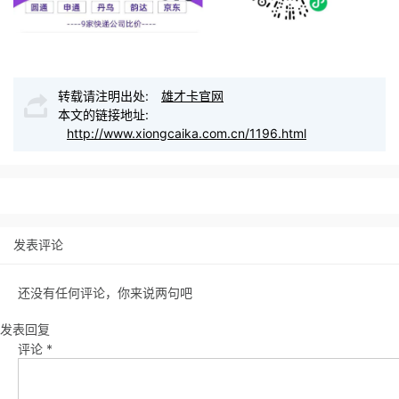
转载请注明出处:
雄才卡官网
本文的链接地址:
http://www.xiongcaika.com.cn/1196.html
发表评论
还没有任何评论，你来说两句吧
发表回复
评论
*