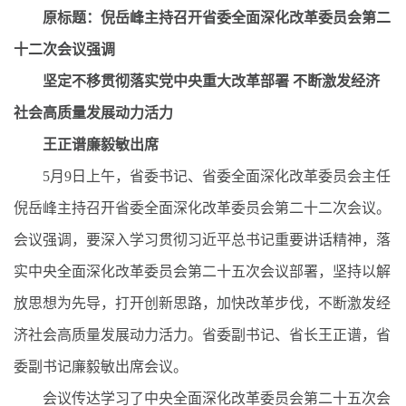
原标题：倪岳峰主持召开省委全面深化改革委员会第二
十二次会议强调
坚定不移贯彻落实党中央重大改革部署 不断激发经济
社会高质量发展动力活力
王正谱廉毅敏出席
5月9日上午，省委书记、省委全面深化改革委员会主任
倪岳峰主持召开省委全面深化改革委员会第二十二次会议。
会议强调，要深入学习贯彻习近平总书记重要讲话精神，落
实中央全面深化改革委员会第二十五次会议部署，坚持以解
放思想为先导，打开创新思路，加快改革步伐，不断激发经
济社会高质量发展动力活力。省委副书记、省长王正谱，省
委副书记廉毅敏出席会议。
会议传达学习了中央全面深化改革委员会第二十五次会