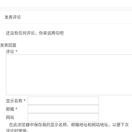
发表评论
还没有任何评论，你来说两句吧
发表回复
评论
*
显示名称
*
邮箱
*
网站
在此浏览器中保存我的显示名称、邮箱地址和网站地址，以便下次
评论时使用。