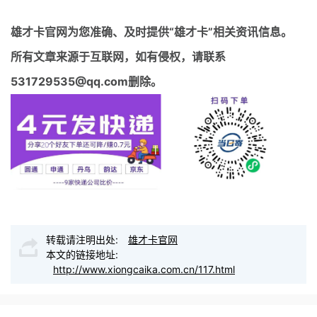
雄才卡官网
为您准确、及时提供“雄才卡”相关资讯信息。
所有文章来源于互联网，如有侵权，请联系
531729535@qq.com删除。
转载请注明出处:
雄才卡官网
本文的链接地址:
http://www.xiongcaika.com.cn/117.html