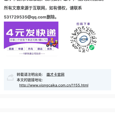
所有文章来源于互联网，如有侵权，请联系
531729535@qq.com删除。
转载请注明出处:
雄才卡官网
本文的链接地址:
http://www.xiongcaika.com.cn/1155.html