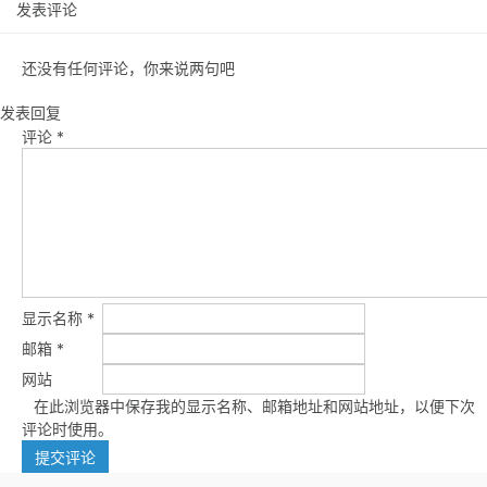
发表评论
还没有任何评论，你来说两句吧
发表回复
评论
*
显示名称
*
邮箱
*
网站
在此浏览器中保存我的显示名称、邮箱地址和网站地址，以便下次
评论时使用。