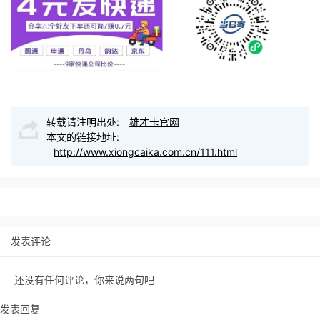
转载请注明出处:
雄才卡官网
本文的链接地址:
http://www.xiongcaika.com.cn/111.html
发表评论
还没有任何评论，你来说两句吧
发表回复