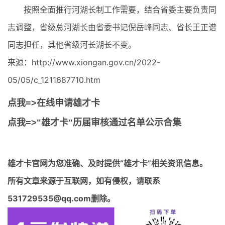
按照全面推行河湖长制工作需要，结合省委主要负责同
志调整，省级总河湖长由省委书记倪岳峰同志、省长王正谱
同志担任，其他省级河长湖长不变。
来源：http://www.xiongan.gov.cn/2022-
05/05/c_1211687710.htm
点我=>在线申请雄才卡
点我=>"雄才卡"历届审核通过名单公示合集
雄才卡官网
为您准确、及时提供“雄才卡”相关资讯信息。
所有文章来源于互联网，如有侵权，请联系
531729535@qq.com删除。