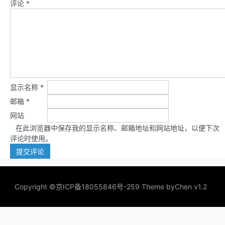
评论
*
显示名称
*
邮箱
*
网站
在此浏览器中保存我的显示名称、邮箱地址和网站地址，以便下次
评论时使用。
Copyright ©
京ICP备18055846号-259
Theme by
Chen v1.2