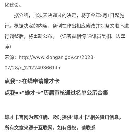
化建设。
据介绍，此次表决通过的决定，将于今年8月1日起施
行。根据决定的内容，条例在作出相应修改并对条文顺序进
行调整后，将重新公布。（记者霍相博 通讯员吴桐、边翠
萍）
来源：http://www.xiongan.gov.cn/2023-
07/28/c_1212249366.htm
点我=>在线申请雄才卡
点我=>"雄才卡"历届审核通过名单公示合集
雄才卡官网
为您准确、及时提供“雄才卡”相关资讯信息。
所有文章来源于互联网，如有侵权，请联系