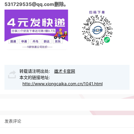
531729535@qq.com删除。
转载请注明出处:
雄才卡官网
本文的链接地址:
http://www.xiongcaika.com.cn/1041.html
发表评论