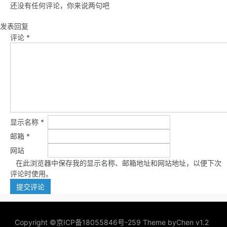
还没有任何评论，你来说两句吧
发表回复
评论
*
显示名称
*
邮箱
*
网站
在此浏览器中保存我的显示名称、邮箱地址和网站地址，以便下次
评论时使用。
Copyright ©
京ICP备18055846号-259
Theme by
Chen v1.2