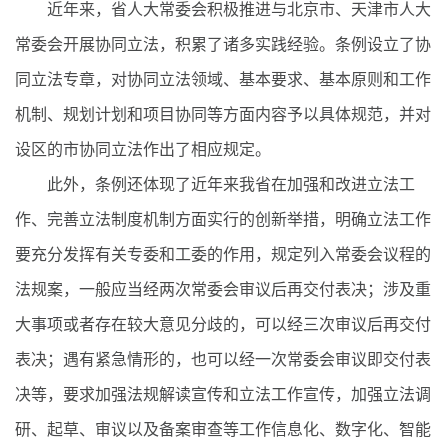
近年来，省人大常委会积极推进与北京市、天津市人大
常委会开展协同立法，积累了诸多实践经验。条例设立了协
同立法专章，对协同立法领域、基本要求、基本原则和工作
机制、规划计划和项目协同等方面内容予以具体规范，并对
设区的市协同立法作出了相应规定。
此外，条例还体现了近年来我省在加强和改进立法工
作、完善立法制度机制方面实行的创新举措，明确立法工作
要充分发挥有关专委和工委的作用，规定列入常委会议程的
法规案，一般应当经两次常委会审议后再交付表决；涉及重
大事项或者存在较大意见分歧的，可以经三次审议后再交付
表决；遇有紧急情形的，也可以经一次常委会审议即交付表
决等，要求加强法规解读宣传和立法工作宣传，加强立法调
研、起草、审议以及备案审查等工作信息化、数字化、智能