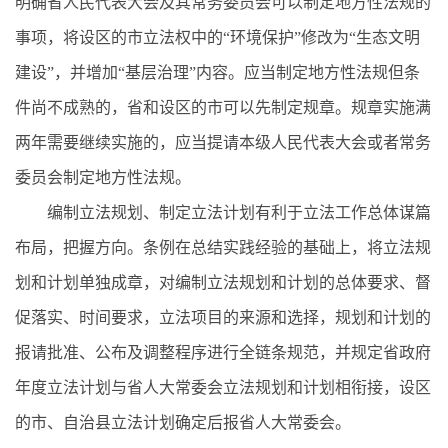
明确省人民代表大会及其常务委员会可以制定地方性法规的
事项，将设区的市立法权中的“环境保护”修改为“生态文明
建设”，并增加“基层治理”内容。应当制定地方性法规但条
件尚不成熟的，省和设区的市可以先制定规章。规章实施满
两年需要继续实施的，应当提请本级人民代表大会或者常务
委员会制定地方性法规。
编制立法规划、制定立法计划有利于立法工作总体谋篇
布局，把握方向。条例在总结实践经验的基础上，将立法规
划和计划单独成章，对编制立法规划和计划的总体要求、督
促落实、时间要求，立法项目的来源和选择，规划和计划的
报请批准、公布及调整程序进行全链条规范，并规定省政府
年度立法计划与省人大常委会立法规划和计划相衔接，设区
的市、自治县立法计划确定后报省人大常委会。