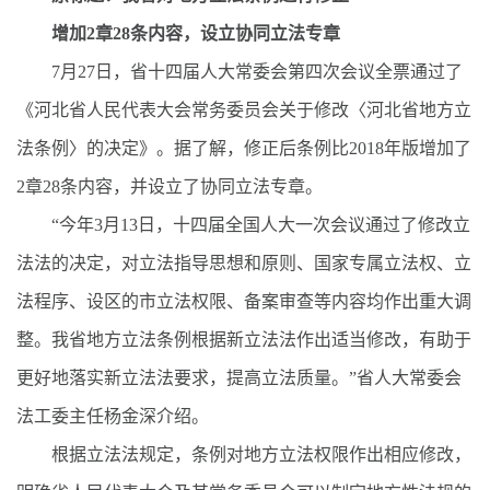
增加2章28条内容，设立协同立法专章
7月27日，省十四届人大常委会第四次会议全票通过了
《河北省人民代表大会常务委员会关于修改〈河北省地方立
法条例〉的决定》。据了解，修正后条例比2018年版增加了
2章28条内容，并设立了协同立法专章。
“今年3月13日，十四届全国人大一次会议通过了修改立
法法的决定，对立法指导思想和原则、国家专属立法权、立
法程序、设区的市立法权限、备案审查等内容均作出重大调
整。我省地方立法条例根据新立法法作出适当修改，有助于
更好地落实新立法法要求，提高立法质量。”省人大常委会
法工委主任杨金深介绍。
根据立法法规定，条例对地方立法权限作出相应修改，