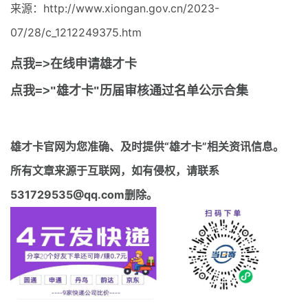
来源：http://www.xiongan.gov.cn/2023-
07/28/c_1212249375.htm
点我=>在线申请雄才卡
点我=>"雄才卡"历届审核通过名单公示合集
雄才卡官网
为您准确、及时提供“雄才卡”相关资讯信息。
所有文章来源于互联网，如有侵权，请联系
531729535@qq.com删除。