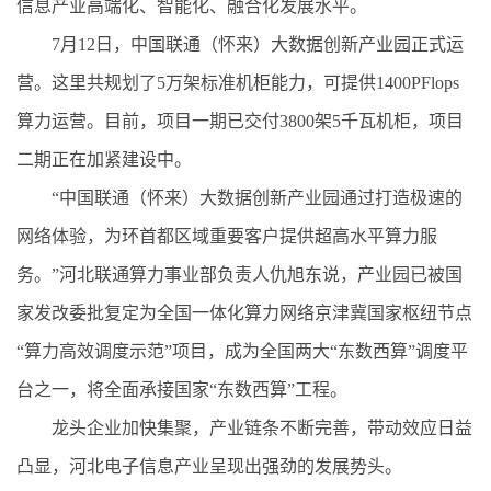
信息产业高端化、智能化、融合化发展水平。
7月12日，中国联通（怀来）大数据创新产业园正式运
营。这里共规划了5万架标准机柜能力，可提供1400PFlops
算力运营。目前，项目一期已交付3800架5千瓦机柜，项目
二期正在加紧建设中。
“中国联通（怀来）大数据创新产业园通过打造极速的
网络体验，为环首都区域重要客户提供超高水平算力服
务。”河北联通算力事业部负责人仇旭东说，产业园已被国
家发改委批复定为全国一体化算力网络京津冀国家枢纽节点
“算力高效调度示范”项目，成为全国两大“东数西算”调度平
台之一，将全面承接国家“东数西算”工程。
龙头企业加快集聚，产业链条不断完善，带动效应日益
凸显，河北电子信息产业呈现出强劲的发展势头。