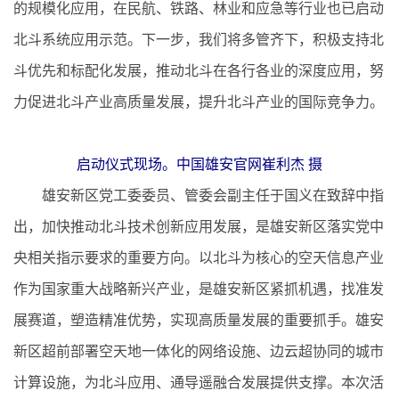
的规模化应用，在民航、铁路、林业和应急等行业也已启动
北斗系统应用示范。下一步，我们将多管齐下，积极支持北
斗优先和标配化发展，推动北斗在各行各业的深度应用，努
力促进北斗产业高质量发展，提升北斗产业的国际竞争力。
启动仪式现场。中国雄安官网崔利杰 摄
雄安新区党工委委员、管委会副主任于国义在致辞中指
出，加快推动北斗技术创新应用发展，是雄安新区落实党中
央相关指示要求的重要方向。以北斗为核心的空天信息产业
作为国家重大战略新兴产业，是雄安新区紧抓机遇，找准发
展赛道，塑造精准优势，实现高质量发展的重要抓手。雄安
新区超前部署空天地一体化的网络设施、边云超协同的城市
计算设施，为北斗应用、通导遥融合发展提供支撑。本次活