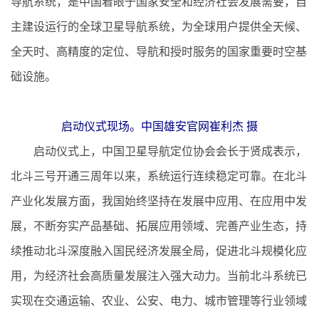
导航系统，是中国着眼于国家安全和经济社会发展需要，自
主建设运行的全球卫星导航系统，为全球用户提供全天候、
全天时、高精度的定位、导航和授时服务的国家重要时空基
础设施。
启动仪式现场。中国雄安官网崔利杰 摄
启动仪式上，中国卫星导航定位协会会长于贤成表示，
北斗三号开通三周年以来，系统运行连续稳定可靠。在北斗
产业化发展方面，我国始终坚持在发展中应用、在应用中发
展，不断夯实产品基础、拓展应用领域、完善产业生态，持
续推动北斗深度融入国民经济发展全局，促进北斗规模化应
用，为经济社会高质量发展注入强大动力。当前北斗系统已
实现在交通运输、农业、公安、电力、城市管理等行业领域