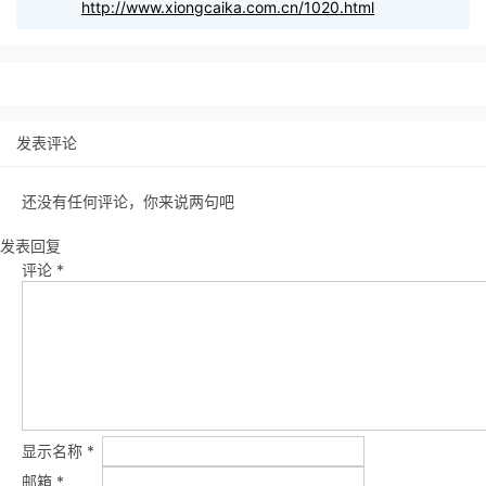
http://www.xiongcaika.com.cn/1020.html
发表评论
还没有任何评论，你来说两句吧
发表回复
评论
*
显示名称
*
邮箱
*