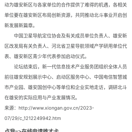
动为雄安新区与各家单位的合作提供了难得的机遇，各相关
单位要在雄安新区布局创新资源，共同推动北斗事业开启创
新发展新篇章。
中国卫星导航定位协会及有关成员单位负责人、雄安新
区改发局有关负责人、河北省卫星导航领域产学研用单位代
表、雄安新区青少年代表参加启动仪式。
论坛结束后
，新一代信息技术产业服务团组织全体人员
前往雄安规划展示中心、启动区服务中心、中国电信智慧城
市产业园、雄安国创中心等单位和企业实地走访，调研北斗
在雄安的实际应用与产业发展情况。
来源：http://www.xiongan.gov.cn/2023-
07/29/c_1212249942.htm
点我=>在线申请雄才卡