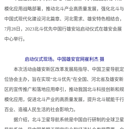
模化应用战略部署，推动北斗产业高质量发展，强化北斗与
中国式现代化建设河北篇章、河北需求、雄安特色相结合，
7月28日，2023北斗优先中国行雄安站启动仪式在雄安会展
中心举行。
启动仪式现场。中国雄安官网崔利杰 摄
本次活动由雄安新区改革发展局指导、中国卫星导航定
位协会主办，旨在实现“北斗优先”在全国、河北省及雄安新
区的宣传推广和落地应用牵引，推动我国北斗科技创新和规
模化应用，促进北斗产业的高质量发展，提升北斗赋能千行
百业、造福人民生活的社会影响力。
据介绍，北斗卫星导航系统是中国自行研制的全球卫星