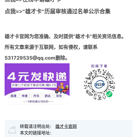
点我=>"雄才卡"历届审核通过名单公示合集
雄才卡官网
为您准确、及时提供“雄才卡”相关资讯信息。
所有文章来源于互联网，如有侵权，请联系
531729535@qq.com删除。
转载请注明出处:
雄才卡官网
本文的链接地址: